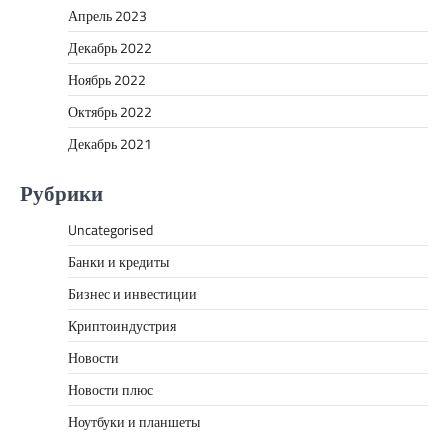
Апрель 2023
Декабрь 2022
Ноябрь 2022
Октябрь 2022
Декабрь 2021
Рубрики
Uncategorised
Банки и кредиты
Бизнес и инвестиции
Криптоиндустрия
Новости
Новости плюс
Ноутбуки и планшеты