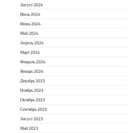
Август 2024
Июль 2024
Июнь 2024
Май 2024
Апрель 2024
Март 2024
Февраль 2024
Январь 2024
Декабрь 2023
Ноябрь 2023
Октябрь 2023
Сентябрь 2023
Август 2023
Май 2023