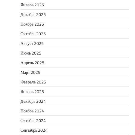
Январь 2026
Декабрь 2025
Ноябрь 2025
Октябрь 2025
Август 2025
Июнь 2025
Апрель 2025
Март 2025
Февраль 2025
Январь 2025
Декабрь 2024
Ноябрь 2024
Октябрь 2024
Сентябрь 2024