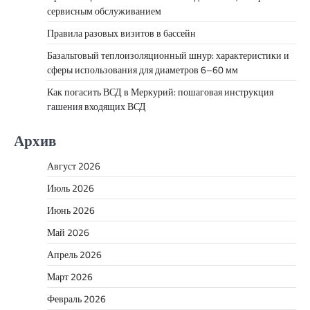
сервисным обслуживанием
Правила разовых визитов в бассейн
Базальтовый теплоизоляционный шнур: характеристики и
сферы использования для диаметров 6–60 мм
Как погасить ВСД в Меркурий: пошаговая инструкция
гашения входящих ВСД
Архив
Август 2026
Июль 2026
Июнь 2026
Май 2026
Апрель 2026
Март 2026
Февраль 2026