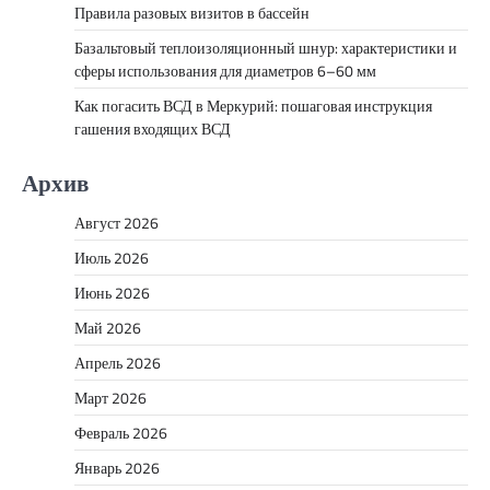
Правила разовых визитов в бассейн
Базальтовый теплоизоляционный шнур: характеристики и
сферы использования для диаметров 6–60 мм
Как погасить ВСД в Меркурий: пошаговая инструкция
гашения входящих ВСД
Архив
Август 2026
Июль 2026
Июнь 2026
Май 2026
Апрель 2026
Март 2026
Февраль 2026
Январь 2026