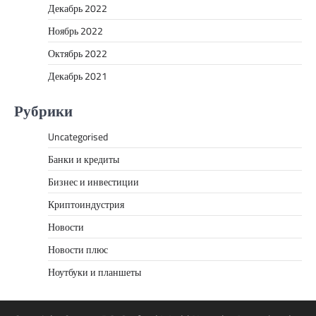
Декабрь 2022
Ноябрь 2022
Октябрь 2022
Декабрь 2021
Рубрики
Uncategorised
Банки и кредиты
Бизнес и инвестиции
Криптоиндустрия
Новости
Новости плюс
Ноутбуки и планшеты