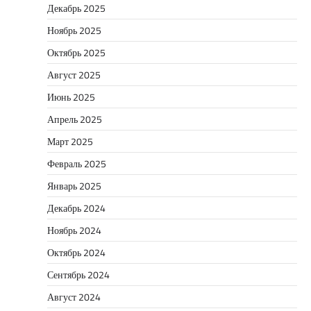
Декабрь 2025
Ноябрь 2025
Октябрь 2025
Август 2025
Июнь 2025
Апрель 2025
Март 2025
Февраль 2025
Январь 2025
Декабрь 2024
Ноябрь 2024
Октябрь 2024
Сентябрь 2024
Август 2024