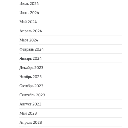
Июль 2024
Июнь 2024
Май 2024
Апрель 2024
Март 2024
Февраль 2024
Январь 2024
Декабрь 2023
Ноябрь 2023
Октябрь 2023
Сентябрь 2023
Август 2023
Май 2023
Апрель 2023