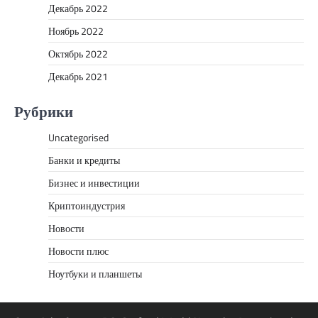
Декабрь 2022
Ноябрь 2022
Октябрь 2022
Декабрь 2021
Рубрики
Uncategorised
Банки и кредиты
Бизнес и инвестиции
Криптоиндустрия
Новости
Новости плюс
Ноутбуки и планшеты