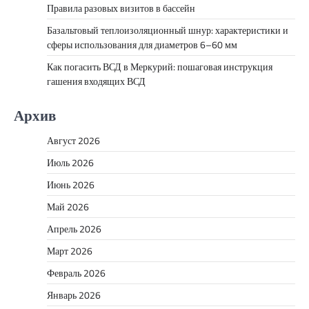
Правила разовых визитов в бассейн
Базальтовый теплоизоляционный шнур: характеристики и
сферы использования для диаметров 6–60 мм
Как погасить ВСД в Меркурий: пошаговая инструкция
гашения входящих ВСД
Архив
Август 2026
Июль 2026
Июнь 2026
Май 2026
Апрель 2026
Март 2026
Февраль 2026
Январь 2026