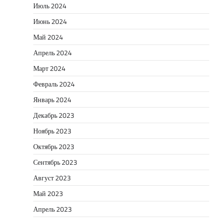
Июль 2024
Июнь 2024
Май 2024
Апрель 2024
Март 2024
Февраль 2024
Январь 2024
Декабрь 2023
Ноябрь 2023
Октябрь 2023
Сентябрь 2023
Август 2023
Май 2023
Апрель 2023