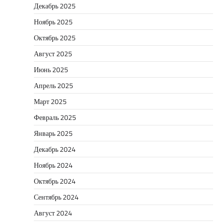
Декабрь 2025
Ноябрь 2025
Октябрь 2025
Август 2025
Июнь 2025
Апрель 2025
Март 2025
Февраль 2025
Январь 2025
Декабрь 2024
Ноябрь 2024
Октябрь 2024
Сентябрь 2024
Август 2024