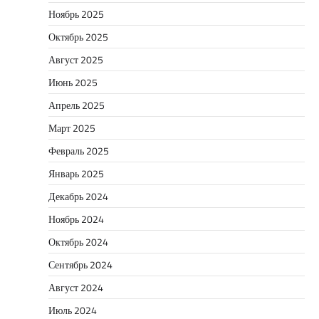
Ноябрь 2025
Октябрь 2025
Август 2025
Июнь 2025
Апрель 2025
Март 2025
Февраль 2025
Январь 2025
Декабрь 2024
Ноябрь 2024
Октябрь 2024
Сентябрь 2024
Август 2024
Июль 2024