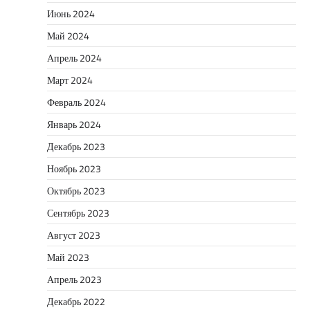
Июнь 2024
Май 2024
Апрель 2024
Март 2024
Февраль 2024
Январь 2024
Декабрь 2023
Ноябрь 2023
Октябрь 2023
Сентябрь 2023
Август 2023
Май 2023
Апрель 2023
Декабрь 2022