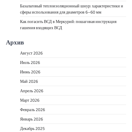
Базальтовый теплоизоляционный шнур: характеристики и
сферы использования для диаметров 6–60 мм
Как погасить ВСД в Меркурий: пошаговая инструкция
гашения входящих ВСД
Архив
Август 2026
Июль 2026
Июнь 2026
Май 2026
Апрель 2026
Март 2026
Февраль 2026
Январь 2026
Декабрь 2025