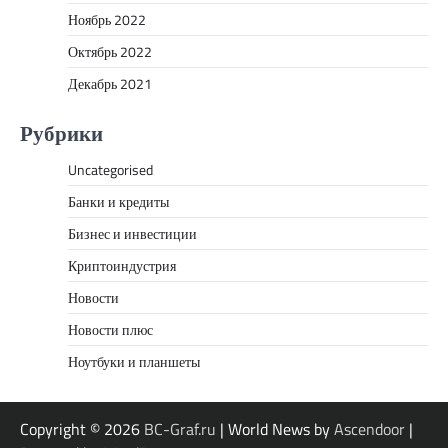
Ноябрь 2022
Октябрь 2022
Декабрь 2021
Рубрики
Uncategorised
Банки и кредиты
Бизнес и инвестиции
Криптоиндустрия
Новости
Новости плюс
Ноутбуки и планшеты
Copyright © 2026
BC-Graf.ru
| World News by
Ascendoor
|