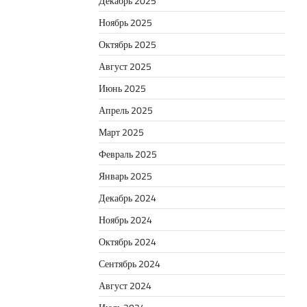
Декабрь 2025
Ноябрь 2025
Октябрь 2025
Август 2025
Июнь 2025
Апрель 2025
Март 2025
Февраль 2025
Январь 2025
Декабрь 2024
Ноябрь 2024
Октябрь 2024
Сентябрь 2024
Август 2024