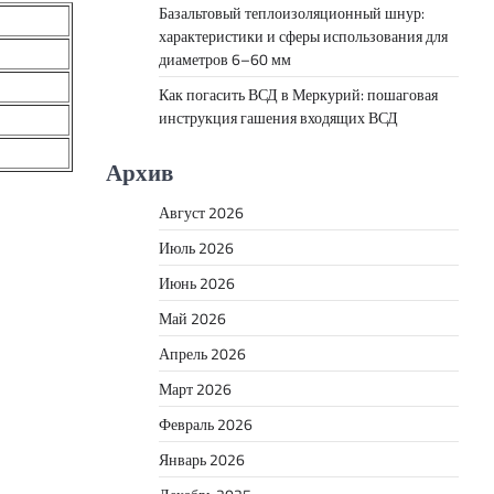
Базальтовый теплоизоляционный шнур:
характеристики и сферы использования для
диаметров 6–60 мм
Как погасить ВСД в Меркурий: пошаговая
инструкция гашения входящих ВСД
Архив
Август 2026
Июль 2026
Июнь 2026
Май 2026
Апрель 2026
Март 2026
Февраль 2026
Январь 2026