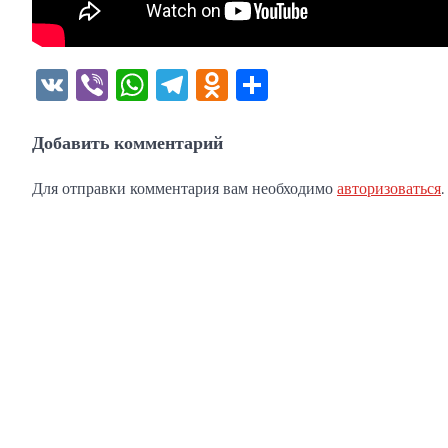
VK
Viber
WhatsApp
Telegram
Odnoklassniki
Отправить
Добавить комментарий
Для отправки комментария вам необходимо
авторизоваться
.