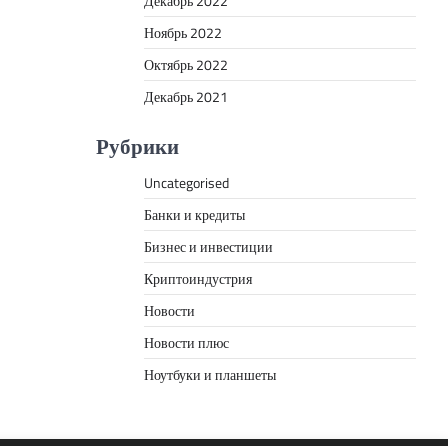
Декабрь 2022
Ноябрь 2022
Октябрь 2022
Декабрь 2021
Рубрики
Uncategorised
Банки и кредиты
Бизнес и инвестиции
Криптоиндустрия
Новости
Новости плюс
Ноутбуки и планшеты