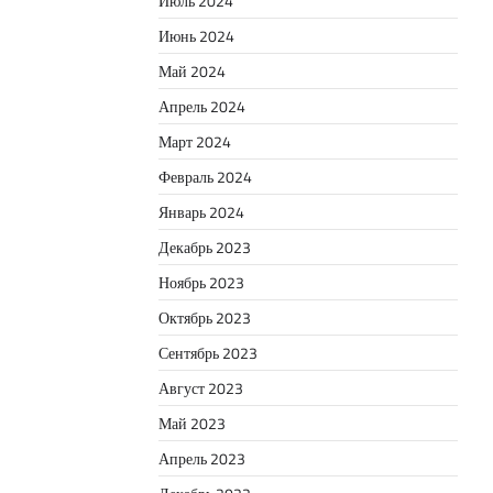
Июль 2024
Июнь 2024
Май 2024
Апрель 2024
Март 2024
Февраль 2024
Январь 2024
Декабрь 2023
Ноябрь 2023
Октябрь 2023
Сентябрь 2023
Август 2023
Май 2023
Апрель 2023