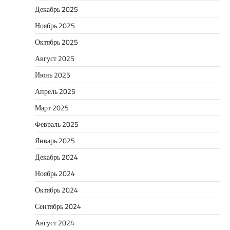
Декабрь 2025
Ноябрь 2025
Октябрь 2025
Август 2025
Июнь 2025
Апрель 2025
Март 2025
Февраль 2025
Январь 2025
Декабрь 2024
Ноябрь 2024
Октябрь 2024
Сентябрь 2024
Август 2024