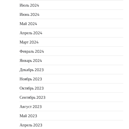
Июль 2024
Июнь 2024
Май 2024
Апрель 2024
Март 2024
Февраль 2024
Январь 2024
Декабрь 2023
Ноябрь 2023
Октябрь 2023
Сентябрь 2023
Август 2023
Май 2023
Апрель 2023