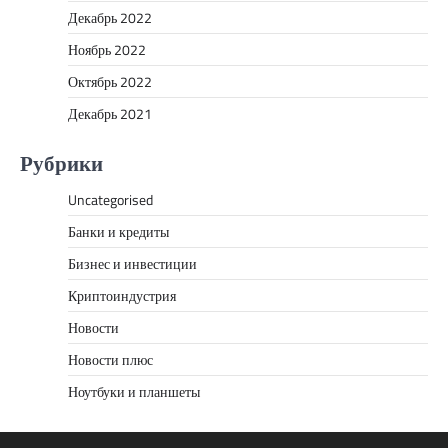
Декабрь 2022
Ноябрь 2022
Октябрь 2022
Декабрь 2021
Рубрики
Uncategorised
Банки и кредиты
Бизнес и инвестиции
Криптоиндустрия
Новости
Новости плюс
Ноутбуки и планшеты