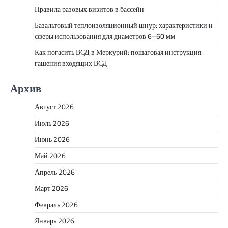
Правила разовых визитов в бассейн
Базальтовый теплоизоляционный шнур: характеристики и
сферы использования для диаметров 6–60 мм
Как погасить ВСД в Меркурий: пошаговая инструкция
гашения входящих ВСД
Архив
Август 2026
Июль 2026
Июнь 2026
Май 2026
Апрель 2026
Март 2026
Февраль 2026
Январь 2026