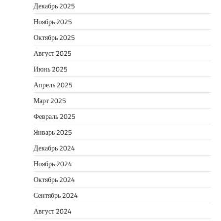
Декабрь 2025
Ноябрь 2025
Октябрь 2025
Август 2025
Июнь 2025
Апрель 2025
Март 2025
Февраль 2025
Январь 2025
Декабрь 2024
Ноябрь 2024
Октябрь 2024
Сентябрь 2024
Август 2024