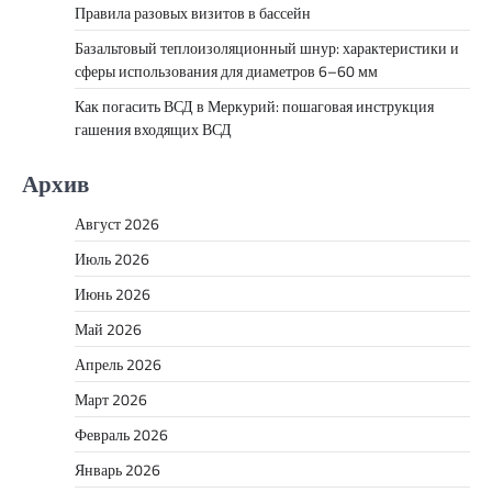
Правила разовых визитов в бассейн
Базальтовый теплоизоляционный шнур: характеристики и
сферы использования для диаметров 6–60 мм
Как погасить ВСД в Меркурий: пошаговая инструкция
гашения входящих ВСД
Архив
Август 2026
Июль 2026
Июнь 2026
Май 2026
Апрель 2026
Март 2026
Февраль 2026
Январь 2026