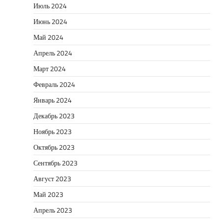
Июль 2024
Июнь 2024
Май 2024
Апрель 2024
Март 2024
Февраль 2024
Январь 2024
Декабрь 2023
Ноябрь 2023
Октябрь 2023
Сентябрь 2023
Август 2023
Май 2023
Апрель 2023