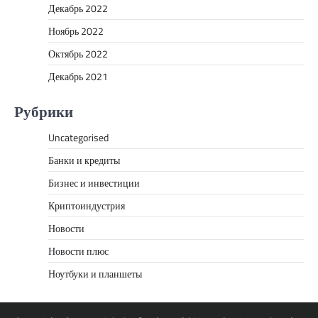
Декабрь 2022
Ноябрь 2022
Октябрь 2022
Декабрь 2021
Рубрики
Uncategorised
Банки и кредиты
Бизнес и инвестиции
Криптоиндустрия
Новости
Новости плюс
Ноутбуки и планшеты