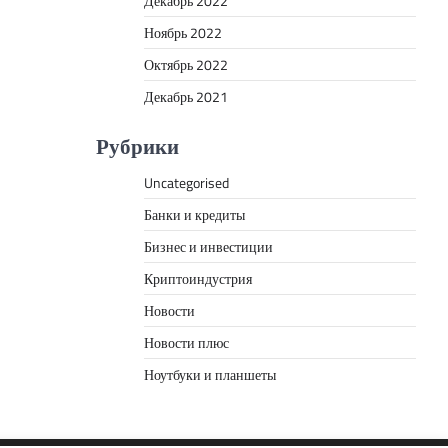
Декабрь 2022
Ноябрь 2022
Октябрь 2022
Декабрь 2021
Рубрики
Uncategorised
Банки и кредиты
Бизнес и инвестиции
Криптоиндустрия
Новости
Новости плюс
Ноутбуки и планшеты