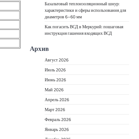
Базальтовый теплоизоляционный шнур:
характеристики и сферы использования для
диаметров 6–60 мм
Как погасить ВСД в Меркурий: пошаговая
инструкция гашения входящих ВСД
Архив
Август 2026
Июль 2026
Июнь 2026
Май 2026
Апрель 2026
Март 2026
Февраль 2026
Январь 2026