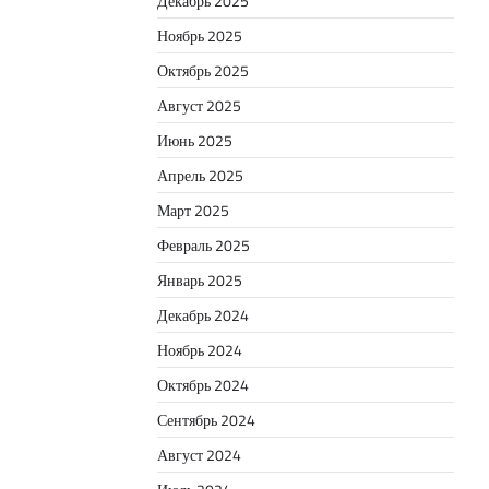
Декабрь 2025
Ноябрь 2025
Октябрь 2025
Август 2025
Июнь 2025
Апрель 2025
Март 2025
Февраль 2025
Январь 2025
Декабрь 2024
Ноябрь 2024
Октябрь 2024
Сентябрь 2024
Август 2024