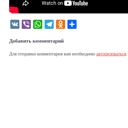
VK
Viber
WhatsApp
Telegram
Odnoklassniki
Отправить
Добавить комментарий
Для отправки комментария вам необходимо
авторизоваться
.