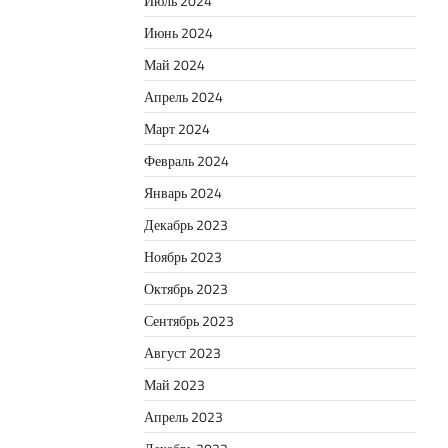
Июль 2024
Июнь 2024
Май 2024
Апрель 2024
Март 2024
Февраль 2024
Январь 2024
Декабрь 2023
Ноябрь 2023
Октябрь 2023
Сентябрь 2023
Август 2023
Май 2023
Апрель 2023