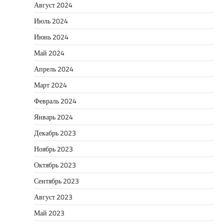
Август 2024
Июль 2024
Июнь 2024
Май 2024
Апрель 2024
Март 2024
Февраль 2024
Январь 2024
Декабрь 2023
Ноябрь 2023
Октябрь 2023
Сентябрь 2023
Август 2023
Май 2023