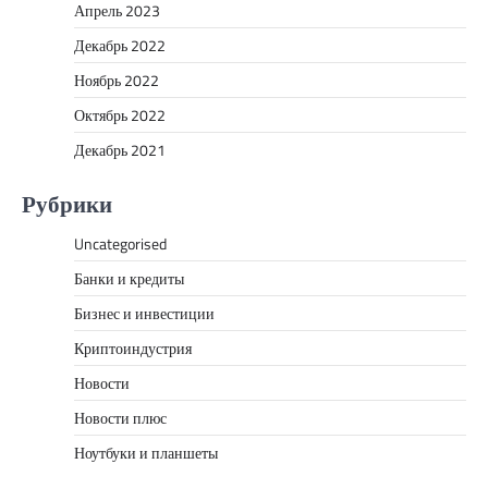
Апрель 2023
Декабрь 2022
Ноябрь 2022
Октябрь 2022
Декабрь 2021
Рубрики
Uncategorised
Банки и кредиты
Бизнес и инвестиции
Криптоиндустрия
Новости
Новости плюс
Ноутбуки и планшеты