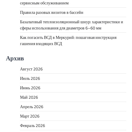
сервисным обслуживанием
Правила разовых визитов в бассейн
Базальтовый теплоизоляционный шнур: характеристики и
сферы использования для диаметров 6–60 мм
Как погасить ВСД в Меркурий: пошаговая инструкция
гашения входящих ВСД
Архив
Август 2026
Июль 2026
Июнь 2026
Май 2026
Апрель 2026
Март 2026
Февраль 2026