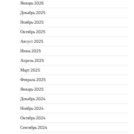
Январь 2026
Декабрь 2025
Ноябрь 2025
Октябрь 2025
Август 2025
Июнь 2025
Апрель 2025
Март 2025
Февраль 2025
Январь 2025
Декабрь 2024
Ноябрь 2024
Октябрь 2024
Сентябрь 2024