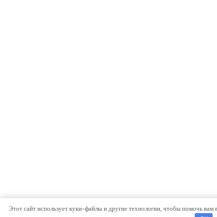
Этот сайт использует куки-файлы и другие технологии, чтобы помочь вам 