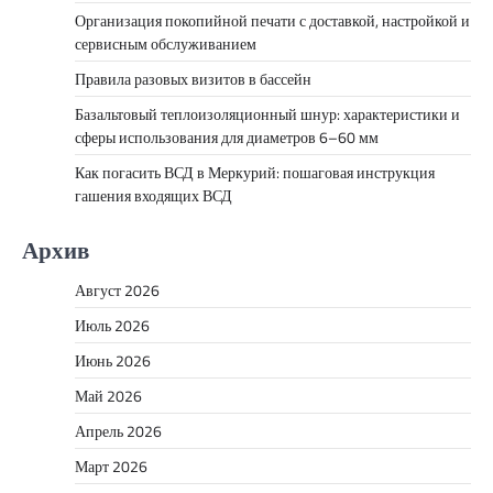
Организация покопийной печати с доставкой, настройкой и
сервисным обслуживанием
Правила разовых визитов в бассейн
Базальтовый теплоизоляционный шнур: характеристики и
сферы использования для диаметров 6–60 мм
Как погасить ВСД в Меркурий: пошаговая инструкция
гашения входящих ВСД
Архив
Август 2026
Июль 2026
Июнь 2026
Май 2026
Апрель 2026
Март 2026