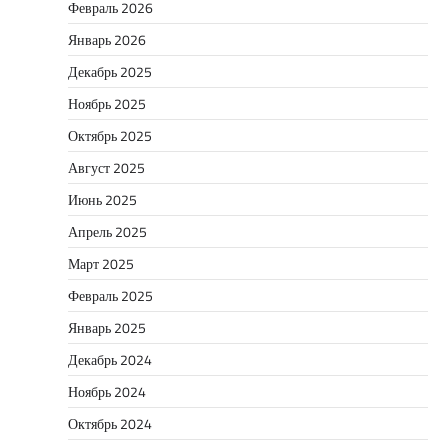
Февраль 2026
Январь 2026
Декабрь 2025
Ноябрь 2025
Октябрь 2025
Август 2025
Июнь 2025
Апрель 2025
Март 2025
Февраль 2025
Январь 2025
Декабрь 2024
Ноябрь 2024
Октябрь 2024