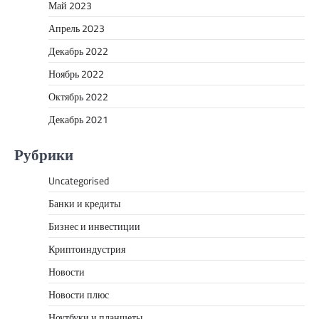
Май 2023
Апрель 2023
Декабрь 2022
Ноябрь 2022
Октябрь 2022
Декабрь 2021
Рубрики
Uncategorised
Банки и кредиты
Бизнес и инвестиции
Криптоиндустрия
Новости
Новости плюс
Ноутбуки и планшеты