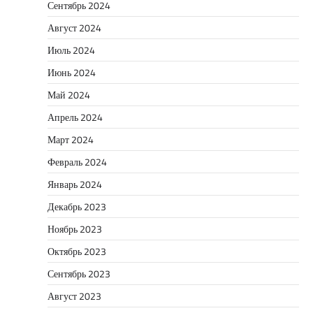
Сентябрь 2024
Август 2024
Июль 2024
Июнь 2024
Май 2024
Апрель 2024
Март 2024
Февраль 2024
Январь 2024
Декабрь 2023
Ноябрь 2023
Октябрь 2023
Сентябрь 2023
Август 2023