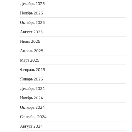
Декабрь 2025
Ноябрь 2025
Октябрь 2025
Август 2025
Июнь 2025
Апрель 2025
Март 2025
Февраль 2025
Январь 2025
Декабрь 2024
Ноябрь 2024
Октябрь 2024
Сентябрь 2024
Август 2024