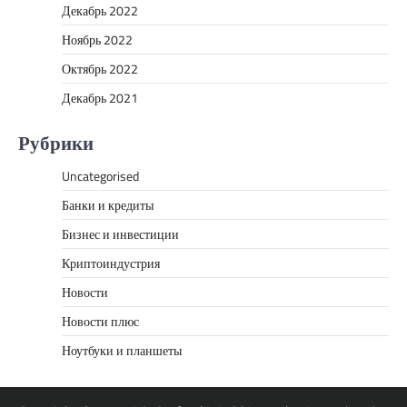
Декабрь 2022
Ноябрь 2022
Октябрь 2022
Декабрь 2021
Рубрики
Uncategorised
Банки и кредиты
Бизнес и инвестиции
Криптоиндустрия
Новости
Новости плюс
Ноутбуки и планшеты