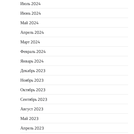
Июль 2024
Июнь 2024
Май 2024
Апрель 2024
Март 2024
Февраль 2024
Январь 2024
Декабрь 2023
Ноябрь 2023
Октябрь 2023
Сентябрь 2023
Август 2023
Май 2023
Апрель 2023