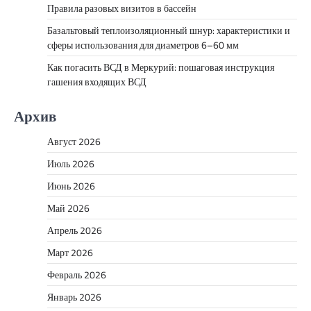
Правила разовых визитов в бассейн
Базальтовый теплоизоляционный шнур: характеристики и
сферы использования для диаметров 6–60 мм
Как погасить ВСД в Меркурий: пошаговая инструкция
гашения входящих ВСД
Архив
Август 2026
Июль 2026
Июнь 2026
Май 2026
Апрель 2026
Март 2026
Февраль 2026
Январь 2026