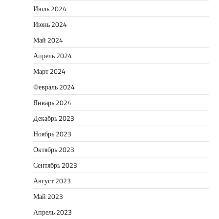
Июль 2024
Июнь 2024
Май 2024
Апрель 2024
Март 2024
Февраль 2024
Январь 2024
Декабрь 2023
Ноябрь 2023
Октябрь 2023
Сентябрь 2023
Август 2023
Май 2023
Апрель 2023