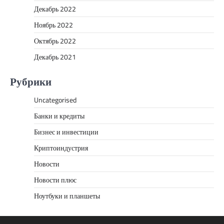
Декабрь 2022
Ноябрь 2022
Октябрь 2022
Декабрь 2021
Рубрики
Uncategorised
Банки и кредиты
Бизнес и инвестиции
Криптоиндустрия
Новости
Новости плюс
Ноутбуки и планшеты