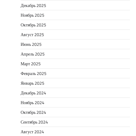
Декабрь 2025
Ноябрь 2025
Октябрь 2025
Август 2025
Июнь 2025
Апрель 2025
Март 2025
Февраль 2025
Январь 2025
Декабрь 2024
Ноябрь 2024
Октябрь 2024
Сентябрь 2024
Август 2024