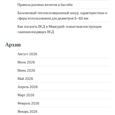
Правила разовых визитов в бассейн
Базальтовый теплоизоляционный шнур: характеристики и
сферы использования для диаметров 6–60 мм
Как погасить ВСД в Меркурий: пошаговая инструкция
гашения входящих ВСД
Архив
Август 2026
Июль 2026
Июнь 2026
Май 2026
Апрель 2026
Март 2026
Февраль 2026
Январь 2026