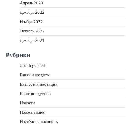
Апрель 2023
Декабрь 2022
Ноябрь 2022
Октябрь 2022
Декабрь 2021
Рубрики
Uncategorised
Банки и кредиты
Бизнес и инвестиции
Криптоиндустрия
Новости
Новости плюс
Ноутбуки и планшеты