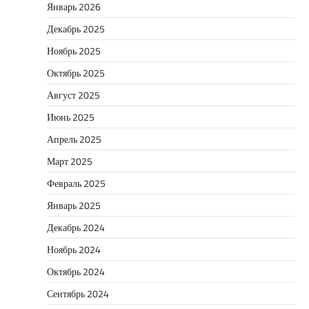
Январь 2026
Декабрь 2025
Ноябрь 2025
Октябрь 2025
Август 2025
Июнь 2025
Апрель 2025
Март 2025
Февраль 2025
Январь 2025
Декабрь 2024
Ноябрь 2024
Октябрь 2024
Сентябрь 2024