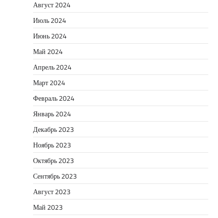
Август 2024
Июль 2024
Июнь 2024
Май 2024
Апрель 2024
Март 2024
Февраль 2024
Январь 2024
Декабрь 2023
Ноябрь 2023
Октябрь 2023
Сентябрь 2023
Август 2023
Май 2023