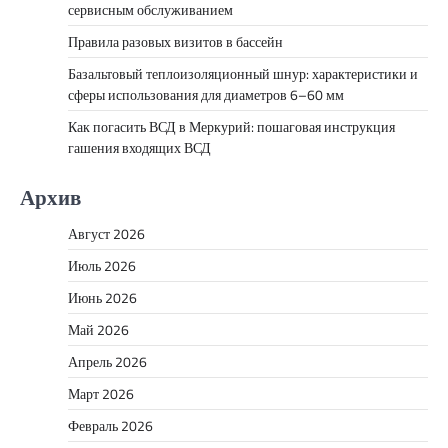
сервисным обслуживанием
Правила разовых визитов в бассейн
Базальтовый теплоизоляционный шнур: характеристики и
сферы использования для диаметров 6–60 мм
Как погасить ВСД в Меркурий: пошаговая инструкция
гашения входящих ВСД
Архив
Август 2026
Июль 2026
Июнь 2026
Май 2026
Апрель 2026
Март 2026
Февраль 2026