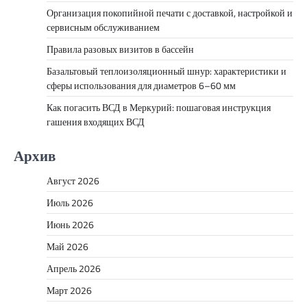
Организация покопийной печати с доставкой, настройкой и
сервисным обслуживанием
Правила разовых визитов в бассейн
Базальтовый теплоизоляционный шнур: характеристики и
сферы использования для диаметров 6–60 мм
Как погасить ВСД в Меркурий: пошаговая инструкция
гашения входящих ВСД
Архив
Август 2026
Июль 2026
Июнь 2026
Май 2026
Апрель 2026
Март 2026