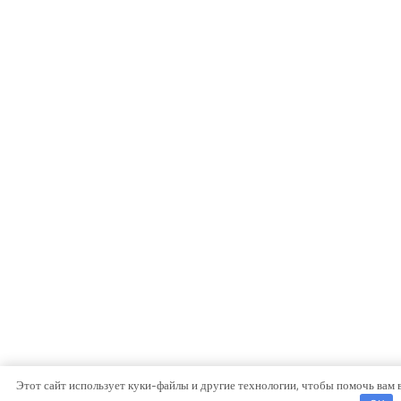
Этот сайт использует куки-файлы и другие технологии, чтобы помочь вам 