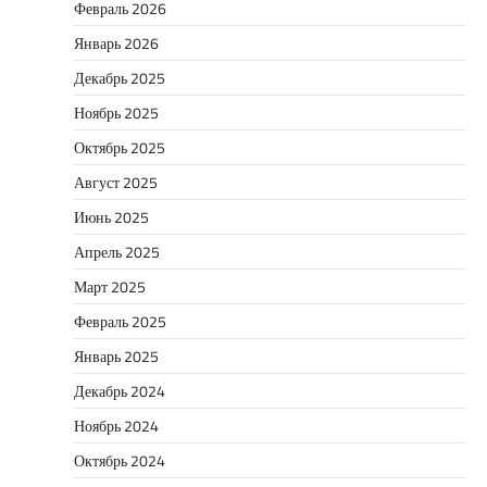
Февраль 2026
Январь 2026
Декабрь 2025
Ноябрь 2025
Октябрь 2025
Август 2025
Июнь 2025
Апрель 2025
Март 2025
Февраль 2025
Январь 2025
Декабрь 2024
Ноябрь 2024
Октябрь 2024