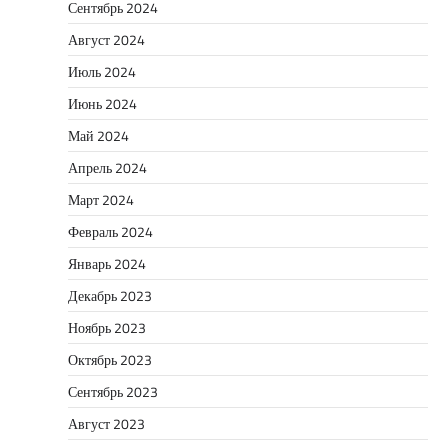
Сентябрь 2024
Август 2024
Июль 2024
Июнь 2024
Май 2024
Апрель 2024
Март 2024
Февраль 2024
Январь 2024
Декабрь 2023
Ноябрь 2023
Октябрь 2023
Сентябрь 2023
Август 2023