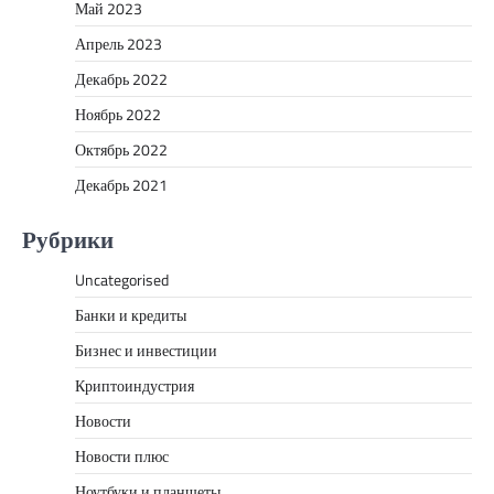
Май 2023
Апрель 2023
Декабрь 2022
Ноябрь 2022
Октябрь 2022
Декабрь 2021
Рубрики
Uncategorised
Банки и кредиты
Бизнес и инвестиции
Криптоиндустрия
Новости
Новости плюс
Ноутбуки и планшеты