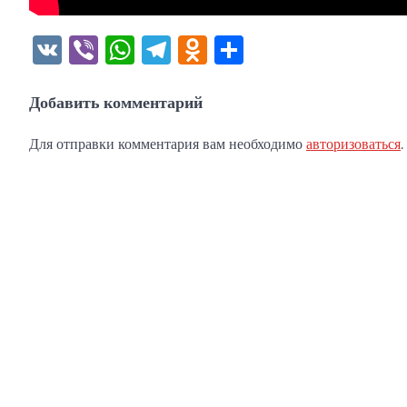
VK
Viber
WhatsApp
Telegram
Odnoklassniki
Отправить
Добавить комментарий
Для отправки комментария вам необходимо
авторизоваться
.