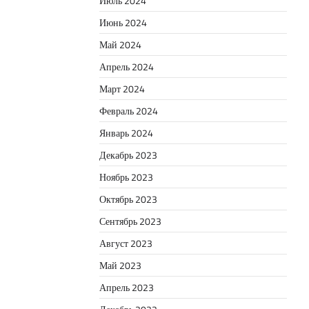
Июль 2024
Июнь 2024
Май 2024
Апрель 2024
Март 2024
Февраль 2024
Январь 2024
Декабрь 2023
Ноябрь 2023
Октябрь 2023
Сентябрь 2023
Август 2023
Май 2023
Апрель 2023