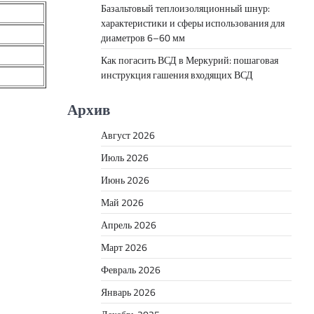
Базальтовый теплоизоляционный шнур:
характеристики и сферы использования для
диаметров 6–60 мм
Как погасить ВСД в Меркурий: пошаговая
инструкция гашения входящих ВСД
Архив
Август 2026
Июль 2026
Июнь 2026
Май 2026
Апрель 2026
Март 2026
Февраль 2026
Январь 2026