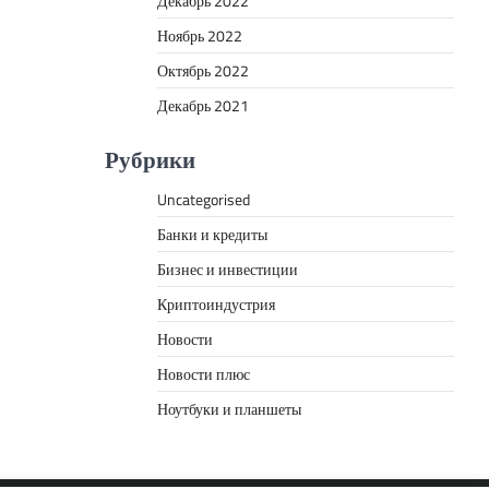
Декабрь 2022
Ноябрь 2022
Октябрь 2022
Декабрь 2021
Рубрики
Uncategorised
Банки и кредиты
Бизнес и инвестиции
Криптоиндустрия
Новости
Новости плюс
Ноутбуки и планшеты