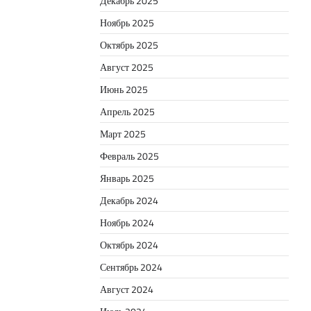
Декабрь 2025
Ноябрь 2025
Октябрь 2025
Август 2025
Июнь 2025
Апрель 2025
Март 2025
Февраль 2025
Январь 2025
Декабрь 2024
Ноябрь 2024
Октябрь 2024
Сентябрь 2024
Август 2024