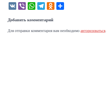
VK
Viber
WhatsApp
Telegram
Odnoklassniki
Отправить
Добавить комментарий
Для отправки комментария вам необходимо
авторизоваться
.