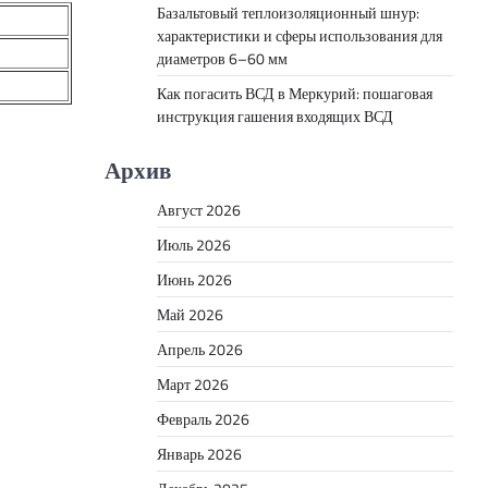
Базальтовый теплоизоляционный шнур:
характеристики и сферы использования для
диаметров 6–60 мм
Как погасить ВСД в Меркурий: пошаговая
инструкция гашения входящих ВСД
Архив
Август 2026
Июль 2026
Июнь 2026
Май 2026
Апрель 2026
Март 2026
Февраль 2026
Январь 2026