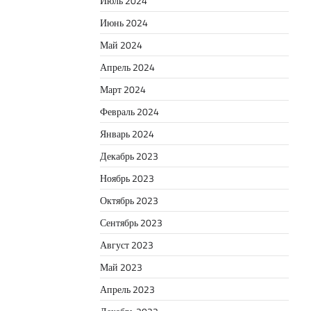
Июль 2024
Июнь 2024
Май 2024
Апрель 2024
Март 2024
Февраль 2024
Январь 2024
Декабрь 2023
Ноябрь 2023
Октябрь 2023
Сентябрь 2023
Август 2023
Май 2023
Апрель 2023