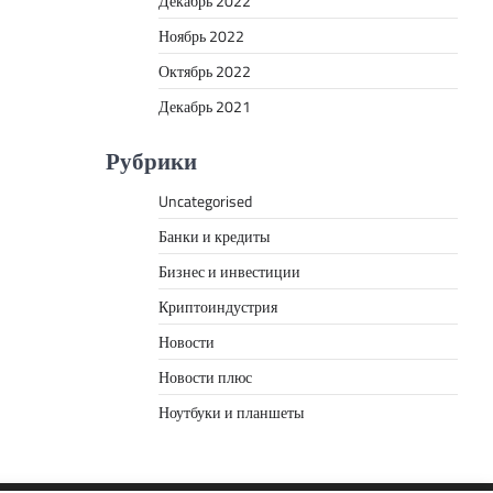
Декабрь 2022
Ноябрь 2022
Октябрь 2022
Декабрь 2021
Рубрики
Uncategorised
Банки и кредиты
Бизнес и инвестиции
Криптоиндустрия
Новости
Новости плюс
Ноутбуки и планшеты