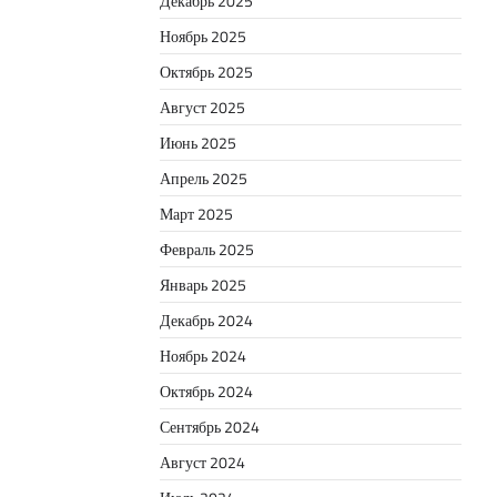
Декабрь 2025
Ноябрь 2025
Октябрь 2025
Август 2025
Июнь 2025
Апрель 2025
Март 2025
Февраль 2025
Январь 2025
Декабрь 2024
Ноябрь 2024
Октябрь 2024
Сентябрь 2024
Август 2024