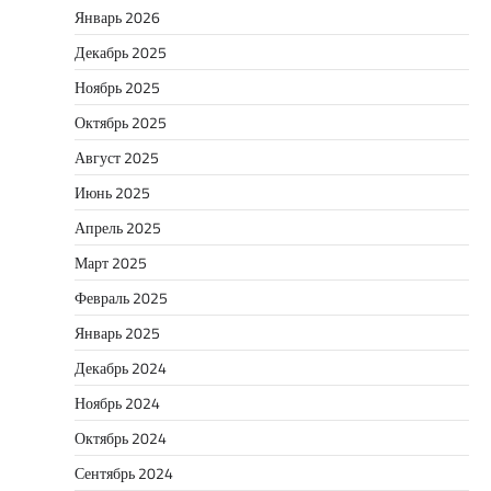
Январь 2026
Декабрь 2025
Ноябрь 2025
Октябрь 2025
Август 2025
Июнь 2025
Апрель 2025
Март 2025
Февраль 2025
Январь 2025
Декабрь 2024
Ноябрь 2024
Октябрь 2024
Сентябрь 2024