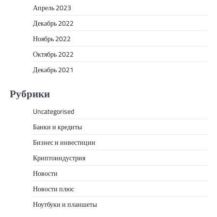
Апрель 2023
Декабрь 2022
Ноябрь 2022
Октябрь 2022
Декабрь 2021
Рубрики
Uncategorised
Банки и кредиты
Бизнес и инвестиции
Криптоиндустрия
Новости
Новости плюс
Ноутбуки и планшеты