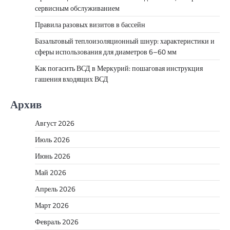
сервисным обслуживанием
Правила разовых визитов в бассейн
Базальтовый теплоизоляционный шнур: характеристики и
сферы использования для диаметров 6–60 мм
Как погасить ВСД в Меркурий: пошаговая инструкция
гашения входящих ВСД
Архив
Август 2026
Июль 2026
Июнь 2026
Май 2026
Апрель 2026
Март 2026
Февраль 2026