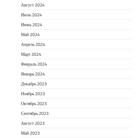
Август 2024
Июль 2024
Июнь 2024
Май 2024
Апрель 2024
Март 2024
Февраль 2024
Январь 2024
Декабрь 2023
Ноябрь 2023
Октябрь 2023
Сентябрь 2023
Август 2023
Май 2023