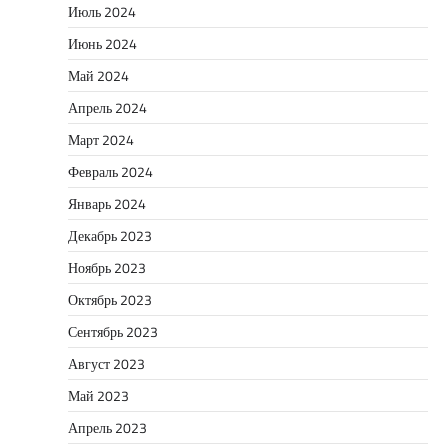
Июль 2024
Июнь 2024
Май 2024
Апрель 2024
Март 2024
Февраль 2024
Январь 2024
Декабрь 2023
Ноябрь 2023
Октябрь 2023
Сентябрь 2023
Август 2023
Май 2023
Апрель 2023