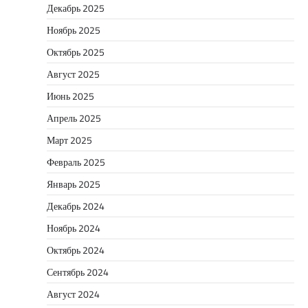
Декабрь 2025
Ноябрь 2025
Октябрь 2025
Август 2025
Июнь 2025
Апрель 2025
Март 2025
Февраль 2025
Январь 2025
Декабрь 2024
Ноябрь 2024
Октябрь 2024
Сентябрь 2024
Август 2024