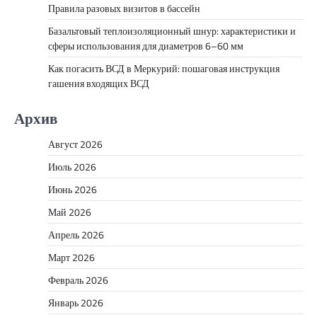
Правила разовых визитов в бассейн
Базальтовый теплоизоляционный шнур: характеристики и
сферы использования для диаметров 6–60 мм
Как погасить ВСД в Меркурий: пошаговая инструкция
гашения входящих ВСД
Архив
Август 2026
Июль 2026
Июнь 2026
Май 2026
Апрель 2026
Март 2026
Февраль 2026
Январь 2026