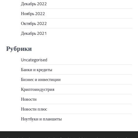
Декабрь 2022
Ноябрь 2022
Октябрь 2022
Декабрь 2021
Рубрики
Uncategorised
Банки и кредиты
Бизнес и инвестиции
Криптоиндустрия
Новости
Новости плюс
Ноутбуки и планшеты