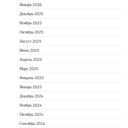
Январь 2026
Декабрь 2025
Ноябрь 2025
Октябрь 2025
Август 2025
Июнь 2025
Апрель 2025
Март 2025
Февраль 2025
Январь 2025
Декабрь 2024
Ноябрь 2024
Октябрь 2024
Сентябрь 2024