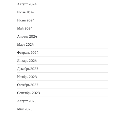
Август 2024
Июль 2024
Июнь 2024
Май 2024
Апрель 2024
Март 2024
Февраль 2024
Январь 2024
Декабрь 2023
Ноябрь 2023
Октябрь 2023
Сентябрь 2023
Август 2023
Май 2023