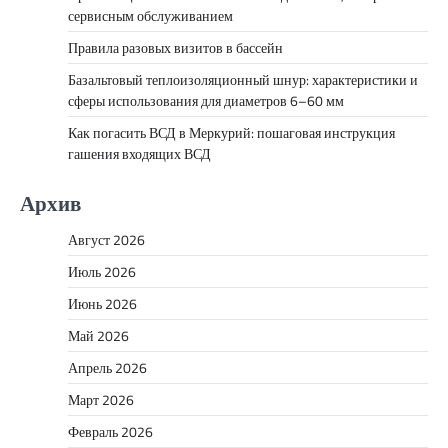
сервисным обслуживанием
Правила разовых визитов в бассейн
Базальтовый теплоизоляционный шнур: характеристики и
сферы использования для диаметров 6–60 мм
Как погасить ВСД в Меркурий: пошаговая инструкция
гашения входящих ВСД
Архив
Август 2026
Июль 2026
Июнь 2026
Май 2026
Апрель 2026
Март 2026
Февраль 2026