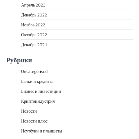
Апрель 2023
Декабрь 2022
Ноябрь 2022
Октябрь 2022
Декабрь 2021
Рубрики
Uncategorised
Банки и кредиты
Бизнес и инвестиции
Криптоиндустрия
Новости
Новости плюс
Ноутбуки и планшеты