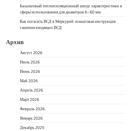
Базальтовый теплоизоляционный шнур: характеристики и
сферы использования для диаметров 6–60 мм
Как погасить ВСД в Меркурий: пошаговая инструкция
гашения входящих ВСД
Архив
Август 2026
Июль 2026
Июнь 2026
Май 2026
Апрель 2026
Март 2026
Февраль 2026
Январь 2026
Декабрь 2025