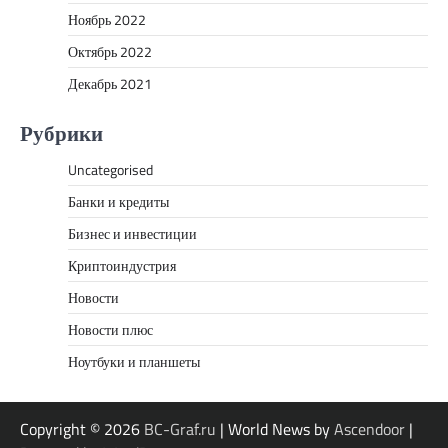
Ноябрь 2022
Октябрь 2022
Декабрь 2021
Рубрики
Uncategorised
Банки и кредиты
Бизнес и инвестиции
Криптоиндустрия
Новости
Новости плюс
Ноутбуки и планшеты
Copyright © 2026
BC-Graf.ru
| World News by
Ascendoor
|