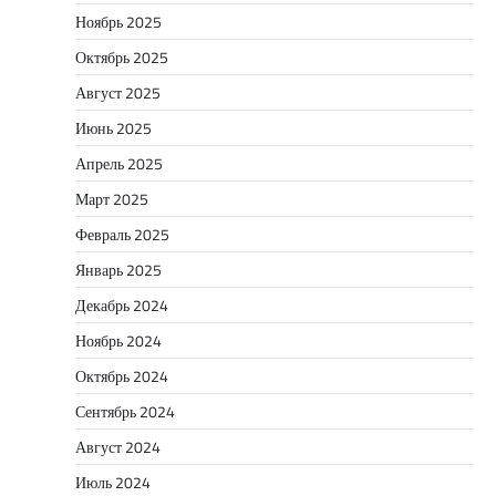
Ноябрь 2025
Октябрь 2025
Август 2025
Июнь 2025
Апрель 2025
Март 2025
Февраль 2025
Январь 2025
Декабрь 2024
Ноябрь 2024
Октябрь 2024
Сентябрь 2024
Август 2024
Июль 2024