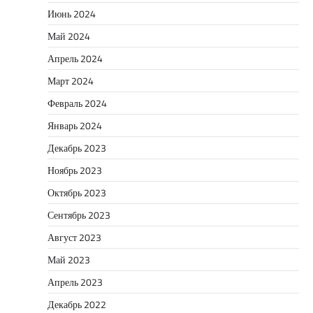
Июнь 2024
Май 2024
Апрель 2024
Март 2024
Февраль 2024
Январь 2024
Декабрь 2023
Ноябрь 2023
Октябрь 2023
Сентябрь 2023
Август 2023
Май 2023
Апрель 2023
Декабрь 2022