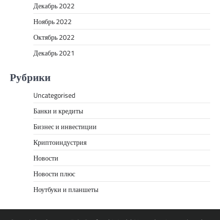
Декабрь 2022
Ноябрь 2022
Октябрь 2022
Декабрь 2021
Рубрики
Uncategorised
Банки и кредиты
Бизнес и инвестиции
Криптоиндустрия
Новости
Новости плюс
Ноутбуки и планшеты