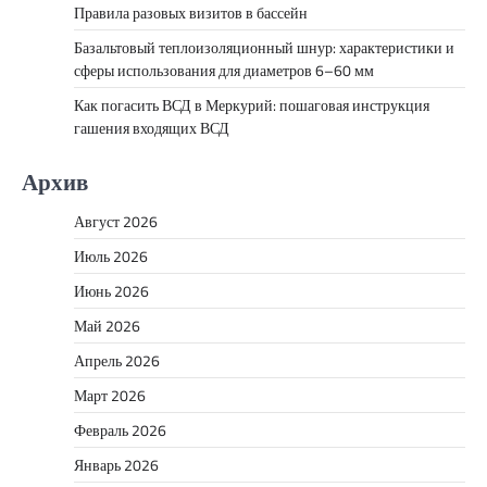
Правила разовых визитов в бассейн
Базальтовый теплоизоляционный шнур: характеристики и
сферы использования для диаметров 6–60 мм
Как погасить ВСД в Меркурий: пошаговая инструкция
гашения входящих ВСД
Архив
Август 2026
Июль 2026
Июнь 2026
Май 2026
Апрель 2026
Март 2026
Февраль 2026
Январь 2026