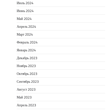
Июль 2024
Июнь 2024
Май 2024
Апрель 2024
Март 2024
Февраль 2024
Январь 2024
Декабрь 2023
Ноябрь 2023
Октябрь 2023
Сентябрь 2023
Август 2023
Май 2023
Апрель 2023