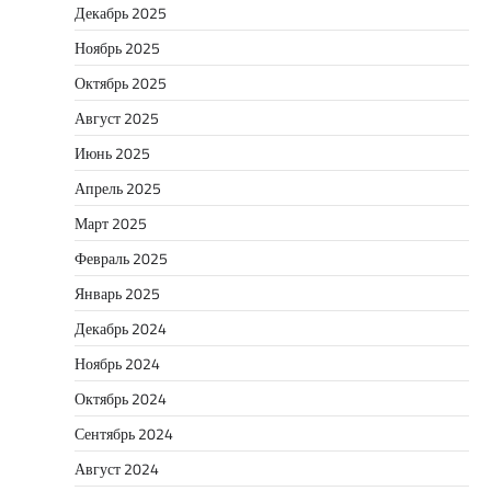
Декабрь 2025
Ноябрь 2025
Октябрь 2025
Август 2025
Июнь 2025
Апрель 2025
Март 2025
Февраль 2025
Январь 2025
Декабрь 2024
Ноябрь 2024
Октябрь 2024
Сентябрь 2024
Август 2024