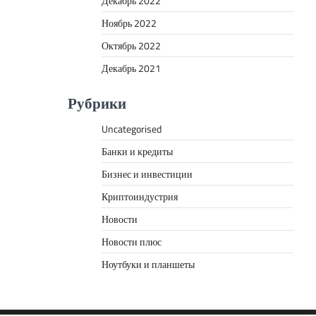
Декабрь 2022
Ноябрь 2022
Октябрь 2022
Декабрь 2021
Рубрики
Uncategorised
Банки и кредиты
Бизнес и инвестиции
Криптоиндустрия
Новости
Новости плюс
Ноутбуки и планшеты