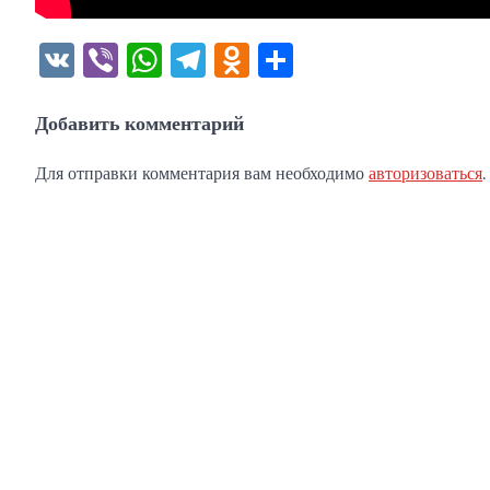
VK
Viber
WhatsApp
Telegram
Odnoklassniki
Отправить
Добавить комментарий
Для отправки комментария вам необходимо
авторизоваться
.