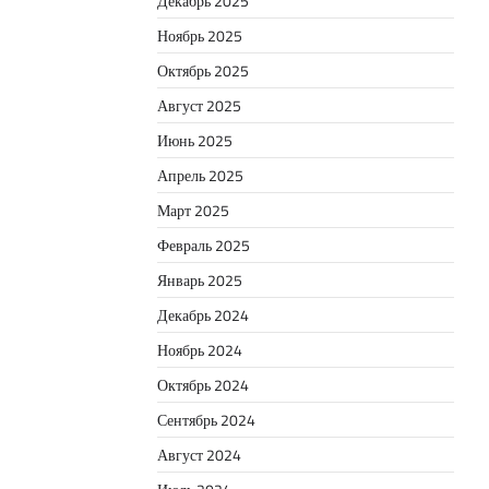
Декабрь 2025
Ноябрь 2025
Октябрь 2025
Август 2025
Июнь 2025
Апрель 2025
Март 2025
Февраль 2025
Январь 2025
Декабрь 2024
Ноябрь 2024
Октябрь 2024
Сентябрь 2024
Август 2024