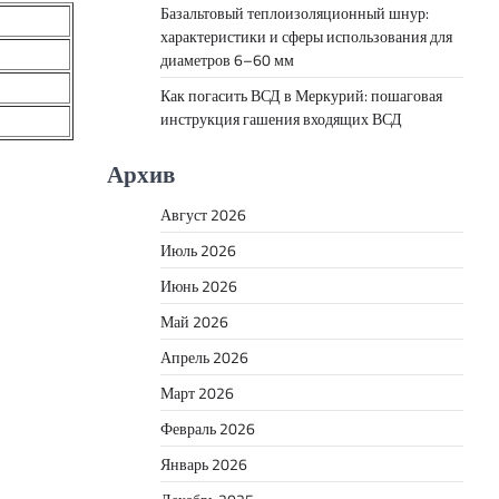
Базальтовый теплоизоляционный шнур:
характеристики и сферы использования для
диаметров 6–60 мм
Как погасить ВСД в Меркурий: пошаговая
инструкция гашения входящих ВСД
Архив
Август 2026
Июль 2026
Июнь 2026
Май 2026
Апрель 2026
Март 2026
Февраль 2026
Январь 2026