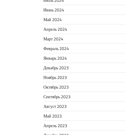
Июль 2024
Июнь 2024
Май 2024
Апрель 2024
Март 2024
Февраль 2024
Январь 2024
Декабрь 2023
Ноябрь 2023
Октябрь 2023
Сентябрь 2023
Август 2023
Май 2023
Апрель 2023