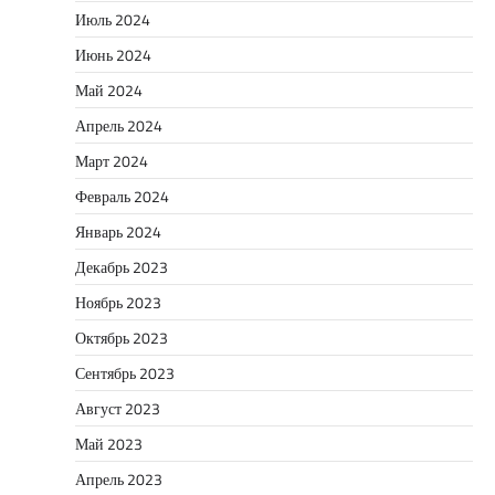
Июль 2024
Июнь 2024
Май 2024
Апрель 2024
Март 2024
Февраль 2024
Январь 2024
Декабрь 2023
Ноябрь 2023
Октябрь 2023
Сентябрь 2023
Август 2023
Май 2023
Апрель 2023