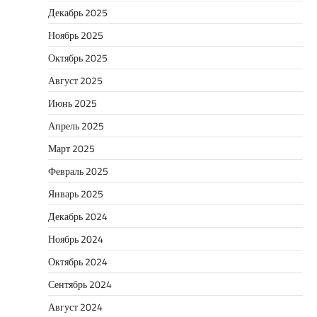
Декабрь 2025
Ноябрь 2025
Октябрь 2025
Август 2025
Июнь 2025
Апрель 2025
Март 2025
Февраль 2025
Январь 2025
Декабрь 2024
Ноябрь 2024
Октябрь 2024
Сентябрь 2024
Август 2024