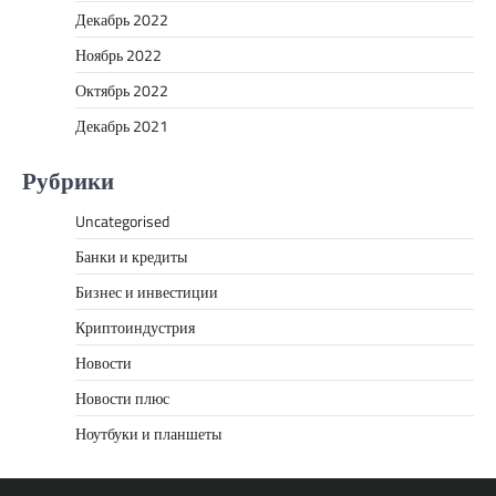
Декабрь 2022
Ноябрь 2022
Октябрь 2022
Декабрь 2021
Рубрики
Uncategorised
Банки и кредиты
Бизнес и инвестиции
Криптоиндустрия
Новости
Новости плюс
Ноутбуки и планшеты