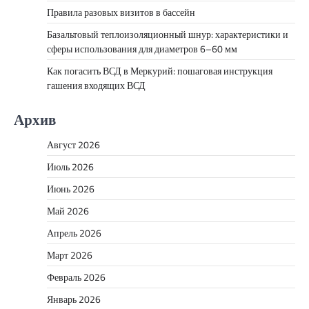
Правила разовых визитов в бассейн
Базальтовый теплоизоляционный шнур: характеристики и
сферы использования для диаметров 6–60 мм
Как погасить ВСД в Меркурий: пошаговая инструкция
гашения входящих ВСД
Архив
Август 2026
Июль 2026
Июнь 2026
Май 2026
Апрель 2026
Март 2026
Февраль 2026
Январь 2026