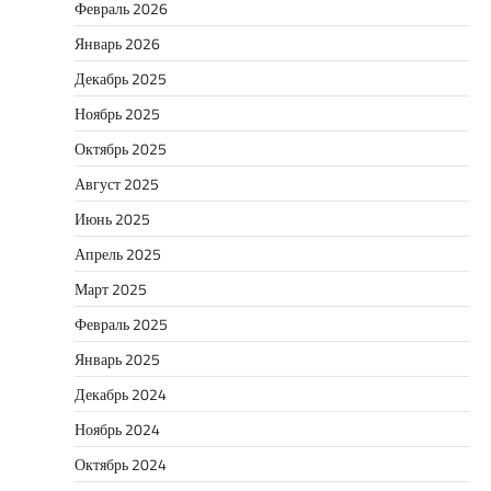
Февраль 2026
Январь 2026
Декабрь 2025
Ноябрь 2025
Октябрь 2025
Август 2025
Июнь 2025
Апрель 2025
Март 2025
Февраль 2025
Январь 2025
Декабрь 2024
Ноябрь 2024
Октябрь 2024