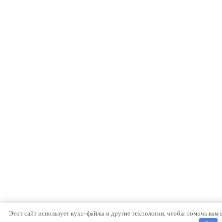
Этот сайт использует куки-файлы и другие технологии, чтобы помочь вам 