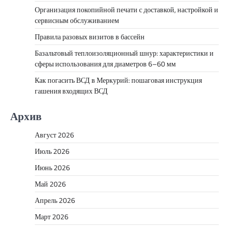
Организация покопийной печати с доставкой, настройкой и
сервисным обслуживанием
Правила разовых визитов в бассейн
Базальтовый теплоизоляционный шнур: характеристики и
сферы использования для диаметров 6–60 мм
Как погасить ВСД в Меркурий: пошаговая инструкция
гашения входящих ВСД
Архив
Август 2026
Июль 2026
Июнь 2026
Май 2026
Апрель 2026
Март 2026