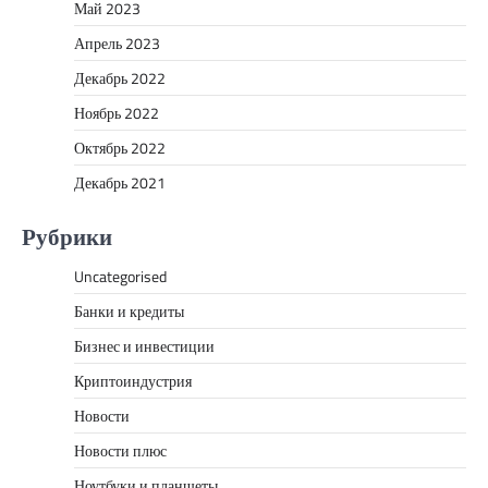
Май 2023
Апрель 2023
Декабрь 2022
Ноябрь 2022
Октябрь 2022
Декабрь 2021
Рубрики
Uncategorised
Банки и кредиты
Бизнес и инвестиции
Криптоиндустрия
Новости
Новости плюс
Ноутбуки и планшеты