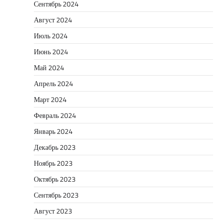
Сентябрь 2024
Август 2024
Июль 2024
Июнь 2024
Май 2024
Апрель 2024
Март 2024
Февраль 2024
Январь 2024
Декабрь 2023
Ноябрь 2023
Октябрь 2023
Сентябрь 2023
Август 2023