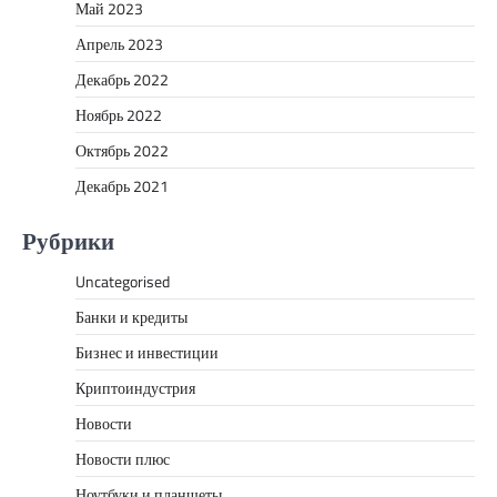
Май 2023
Апрель 2023
Декабрь 2022
Ноябрь 2022
Октябрь 2022
Декабрь 2021
Рубрики
Uncategorised
Банки и кредиты
Бизнес и инвестиции
Криптоиндустрия
Новости
Новости плюс
Ноутбуки и планшеты