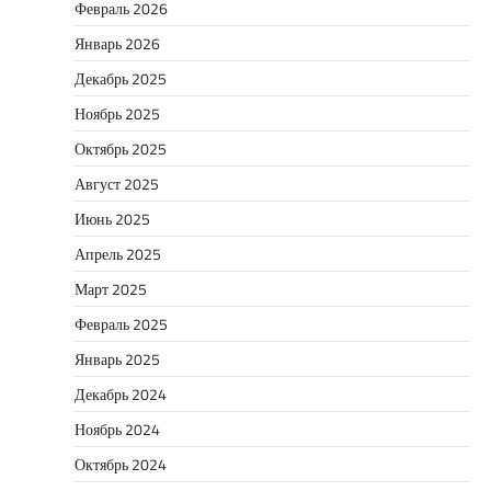
Февраль 2026
Январь 2026
Декабрь 2025
Ноябрь 2025
Октябрь 2025
Август 2025
Июнь 2025
Апрель 2025
Март 2025
Февраль 2025
Январь 2025
Декабрь 2024
Ноябрь 2024
Октябрь 2024