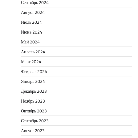
Сентябрь 2024
Август 2024
Июль 2024
Июнь 2024
Май 2024
Апрель 2024
Март 2024
Февраль 2024
Январь 2024
Декабрь 2023
Ноябрь 2023
Октябрь 2023
Сентябрь 2023
Август 2023