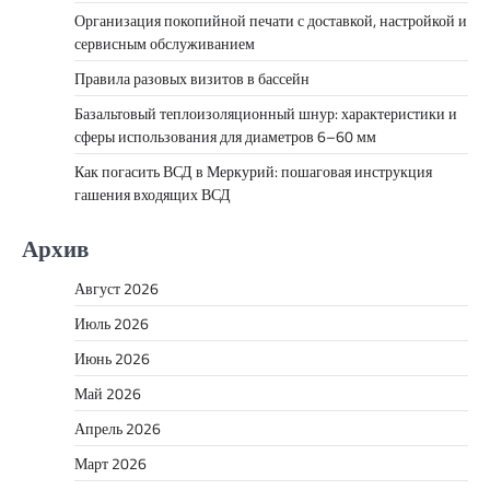
Организация покопийной печати с доставкой, настройкой и
сервисным обслуживанием
Правила разовых визитов в бассейн
Базальтовый теплоизоляционный шнур: характеристики и
сферы использования для диаметров 6–60 мм
Как погасить ВСД в Меркурий: пошаговая инструкция
гашения входящих ВСД
Архив
Август 2026
Июль 2026
Июнь 2026
Май 2026
Апрель 2026
Март 2026