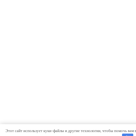
Этот сайт использует куки-файлы и другие технологии, чтобы помочь вам 