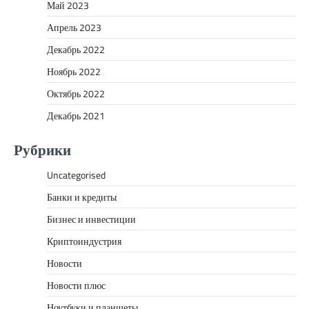
Май 2023
Апрель 2023
Декабрь 2022
Ноябрь 2022
Октябрь 2022
Декабрь 2021
Рубрики
Uncategorised
Банки и кредиты
Бизнес и инвестиции
Криптоиндустрия
Новости
Новости плюс
Ноутбуки и планшеты