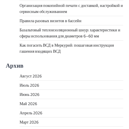
Организация покопийной печати с доставкой, настройкой и
сервисным обслуживанием
Правила разовых визитов в бассейн
Базальтовый теплоизоляционный шнур: характеристики и
сферы использования для диаметров 6–60 мм
Как погасить ВСД в Меркурий: пошаговая инструкция
гашения входящих ВСД
Архив
Август 2026
Июль 2026
Июнь 2026
Май 2026
Апрель 2026
Март 2026