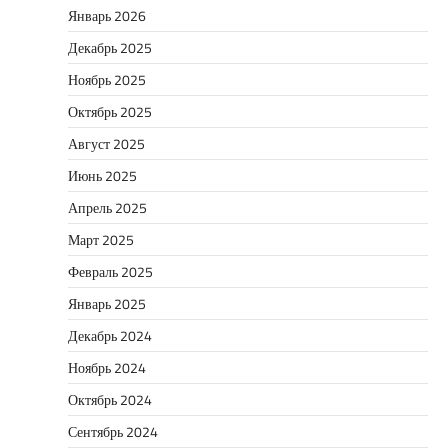
Январь 2026
Декабрь 2025
Ноябрь 2025
Октябрь 2025
Август 2025
Июнь 2025
Апрель 2025
Март 2025
Февраль 2025
Январь 2025
Декабрь 2024
Ноябрь 2024
Октябрь 2024
Сентябрь 2024