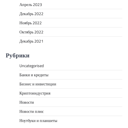
Апрель 2023
Декабрь 2022
Ноябрь 2022
Октябрь 2022
Декабрь 2021
Рубрики
Uncategorised
Банки и кредиты
Бизнес и инвестиции
Криптоиндустрия
Новости
Новости плюс
Ноутбуки и планшеты