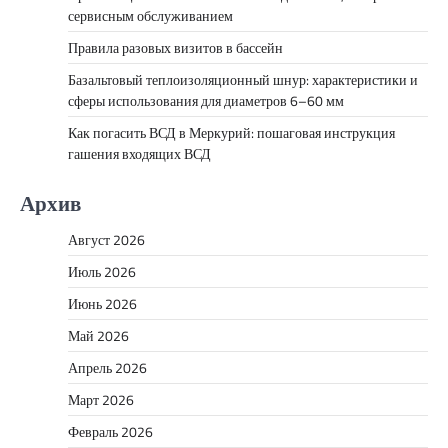
сервисным обслуживанием
Правила разовых визитов в бассейн
Базальтовый теплоизоляционный шнур: характеристики и
сферы использования для диаметров 6–60 мм
Как погасить ВСД в Меркурий: пошаговая инструкция
гашения входящих ВСД
Архив
Август 2026
Июль 2026
Июнь 2026
Май 2026
Апрель 2026
Март 2026
Февраль 2026