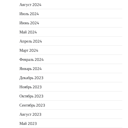
Август 2024
Июль 2024
Июнь 2024
Май 2024
Апрель 2024
Март 2024
Февраль 2024
Январь 2024
Декабрь 2023
Ноябрь 2023
Октябрь 2023
Сентябрь 2023
Август 2023
Май 2023