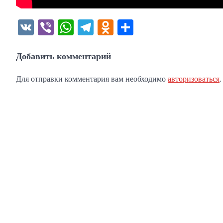
VK
Viber
WhatsApp
Telegram
Odnoklassniki
Отправить
Добавить комментарий
Для отправки комментария вам необходимо
авторизоваться
.