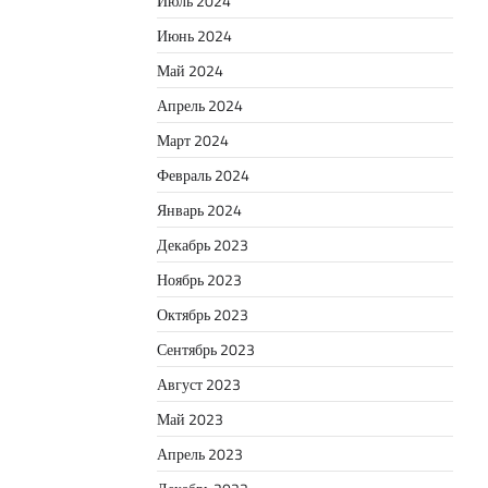
Июль 2024
Июнь 2024
Май 2024
Апрель 2024
Март 2024
Февраль 2024
Январь 2024
Декабрь 2023
Ноябрь 2023
Октябрь 2023
Сентябрь 2023
Август 2023
Май 2023
Апрель 2023