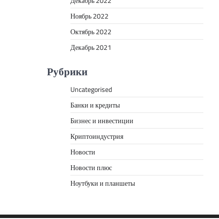
Декабрь 2022
Ноябрь 2022
Октябрь 2022
Декабрь 2021
Рубрики
Uncategorised
Банки и кредиты
Бизнес и инвестиции
Криптоиндустрия
Новости
Новости плюс
Ноутбуки и планшеты