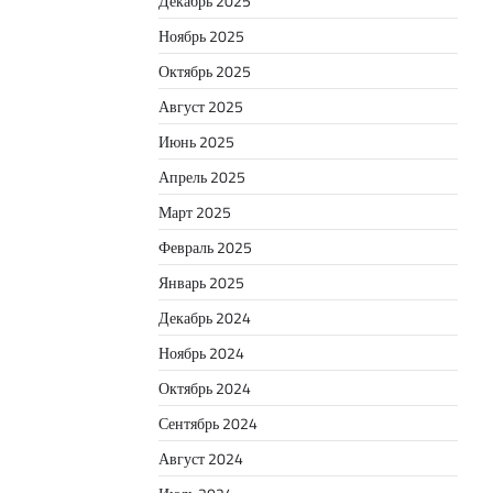
Декабрь 2025
Ноябрь 2025
Октябрь 2025
Август 2025
Июнь 2025
Апрель 2025
Март 2025
Февраль 2025
Январь 2025
Декабрь 2024
Ноябрь 2024
Октябрь 2024
Сентябрь 2024
Август 2024