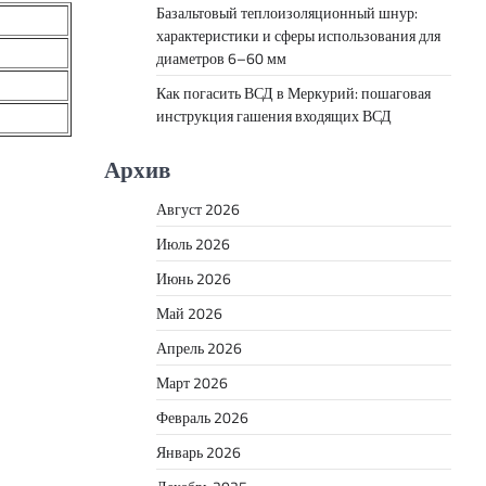
Базальтовый теплоизоляционный шнур:
характеристики и сферы использования для
диаметров 6–60 мм
Как погасить ВСД в Меркурий: пошаговая
инструкция гашения входящих ВСД
Архив
Август 2026
Июль 2026
Июнь 2026
Май 2026
Апрель 2026
Март 2026
Февраль 2026
Январь 2026