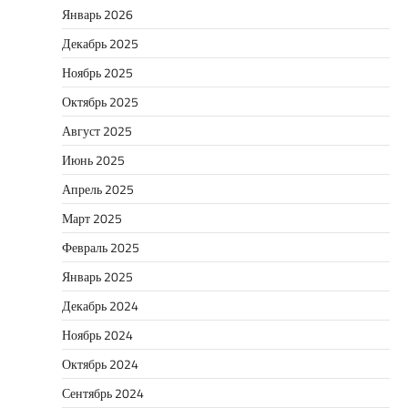
Январь 2026
Декабрь 2025
Ноябрь 2025
Октябрь 2025
Август 2025
Июнь 2025
Апрель 2025
Март 2025
Февраль 2025
Январь 2025
Декабрь 2024
Ноябрь 2024
Октябрь 2024
Сентябрь 2024