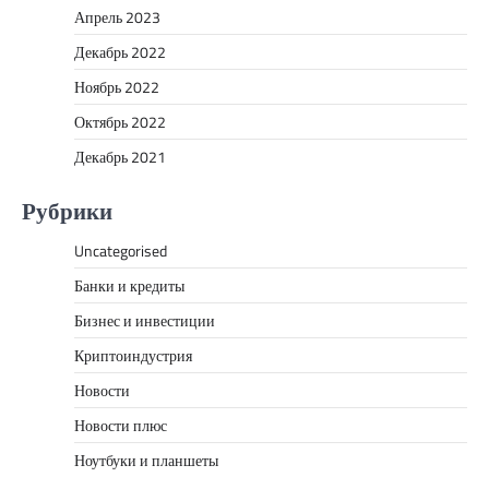
Апрель 2023
Декабрь 2022
Ноябрь 2022
Октябрь 2022
Декабрь 2021
Рубрики
Uncategorised
Банки и кредиты
Бизнес и инвестиции
Криптоиндустрия
Новости
Новости плюс
Ноутбуки и планшеты