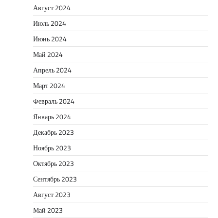
Август 2024
Июль 2024
Июнь 2024
Май 2024
Апрель 2024
Март 2024
Февраль 2024
Январь 2024
Декабрь 2023
Ноябрь 2023
Октябрь 2023
Сентябрь 2023
Август 2023
Май 2023