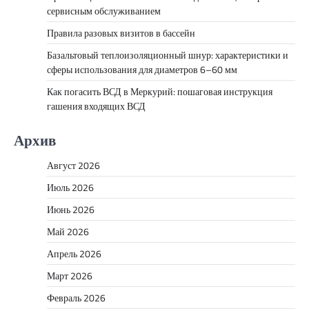
сервисным обслуживанием
Правила разовых визитов в бассейн
Базальтовый теплоизоляционный шнур: характеристики и
сферы использования для диаметров 6–60 мм
Как погасить ВСД в Меркурий: пошаговая инструкция
гашения входящих ВСД
Архив
Август 2026
Июль 2026
Июнь 2026
Май 2026
Апрель 2026
Март 2026
Февраль 2026