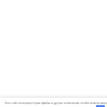
Этот сайт использует куки-файлы и другие технологии, чтобы помочь вам 