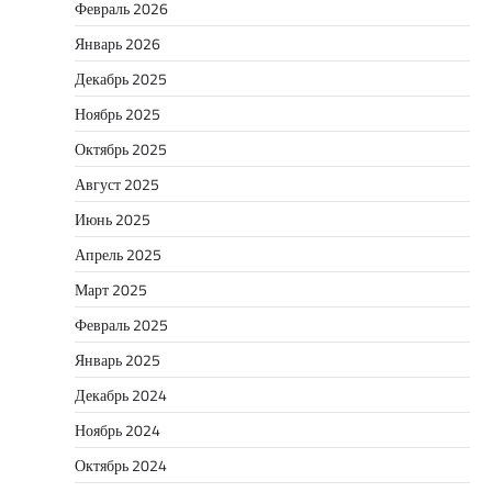
Февраль 2026
Январь 2026
Декабрь 2025
Ноябрь 2025
Октябрь 2025
Август 2025
Июнь 2025
Апрель 2025
Март 2025
Февраль 2025
Январь 2025
Декабрь 2024
Ноябрь 2024
Октябрь 2024