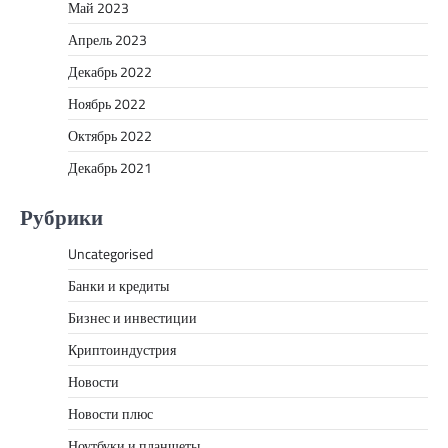
Май 2023
Апрель 2023
Декабрь 2022
Ноябрь 2022
Октябрь 2022
Декабрь 2021
Рубрики
Uncategorised
Банки и кредиты
Бизнес и инвестиции
Криптоиндустрия
Новости
Новости плюс
Ноутбуки и планшеты