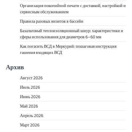
Организация покопийной печати с доставкой, настройкой и
сервисным обслуживанием
Правила разовых визитов в бассейн
Базальтовый теплоизоляционный шнур: характеристики и
сферы использования для диаметров 6–60 мм
Как погасить ВСД в Меркурий: пошаговая инструкция
гашения входящих ВСД
Архив
Август 2026
Июль 2026
Июнь 2026
Май 2026
Апрель 2026
Март 2026