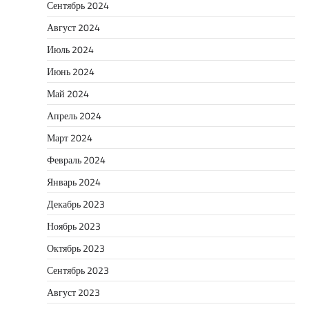
Сентябрь 2024
Август 2024
Июль 2024
Июнь 2024
Май 2024
Апрель 2024
Март 2024
Февраль 2024
Январь 2024
Декабрь 2023
Ноябрь 2023
Октябрь 2023
Сентябрь 2023
Август 2023