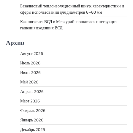
Базальтовый теплоизоляционный шнур: характеристики и
сферы использования для диаметров 6–60 мм
Как погасить ВСД в Меркурий: пошаговая инструкция
гашения входящих ВСД
Архив
Август 2026
Июль 2026
Июнь 2026
Май 2026
Апрель 2026
Март 2026
Февраль 2026
Январь 2026
Декабрь 2025