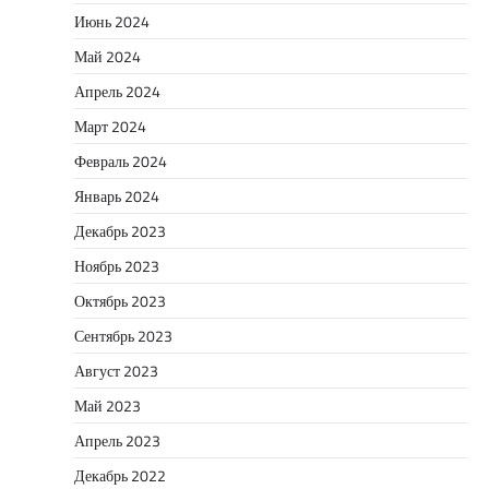
Июнь 2024
Май 2024
Апрель 2024
Март 2024
Февраль 2024
Январь 2024
Декабрь 2023
Ноябрь 2023
Октябрь 2023
Сентябрь 2023
Август 2023
Май 2023
Апрель 2023
Декабрь 2022