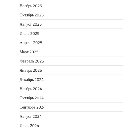
Ноябрь 2025
Октябрь 2025
Август 2025
Июнь 2025
Апрель 2025
Март 2025
Февраль 2025
Январь 2025
Декабрь 2024
Ноябрь 2024
Октябрь 2024
Сентябрь 2024
Август 2024
Июль 2024