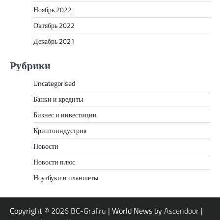
Ноябрь 2022
Октябрь 2022
Декабрь 2021
Рубрики
Uncategorised
Банки и кредиты
Бизнес и инвестиции
Криптоиндустрия
Новости
Новости плюс
Ноутбуки и планшеты
Copyright © 2026
BC-Graf.ru
| World News by
Ascendoor
|