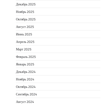
Декабрь 2025
Ноябрь 2025
Октябрь 2025
Август 2025
Июнь 2025
Апрель 2025
Март 2025
Февраль 2025
Январь 2025
Декабрь 2024
Ноябрь 2024
Октябрь 2024
Сентябрь 2024
Август 2024