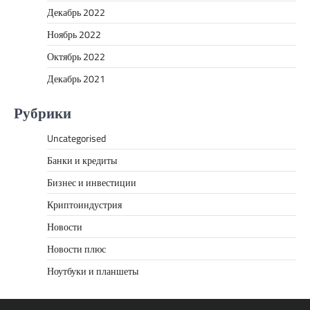
Декабрь 2022
Ноябрь 2022
Октябрь 2022
Декабрь 2021
Рубрики
Uncategorised
Банки и кредиты
Бизнес и инвестиции
Криптоиндустрия
Новости
Новости плюс
Ноутбуки и планшеты