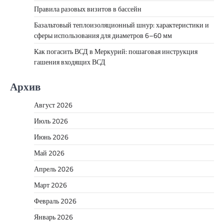
Правила разовых визитов в бассейн
Базальтовый теплоизоляционный шнур: характеристики и
сферы использования для диаметров 6–60 мм
Как погасить ВСД в Меркурий: пошаговая инструкция
гашения входящих ВСД
Архив
Август 2026
Июль 2026
Июнь 2026
Май 2026
Апрель 2026
Март 2026
Февраль 2026
Январь 2026