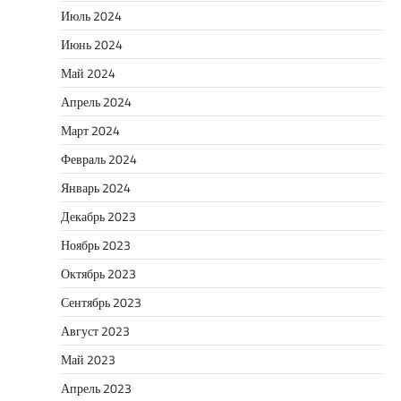
Июль 2024
Июнь 2024
Май 2024
Апрель 2024
Март 2024
Февраль 2024
Январь 2024
Декабрь 2023
Ноябрь 2023
Октябрь 2023
Сентябрь 2023
Август 2023
Май 2023
Апрель 2023