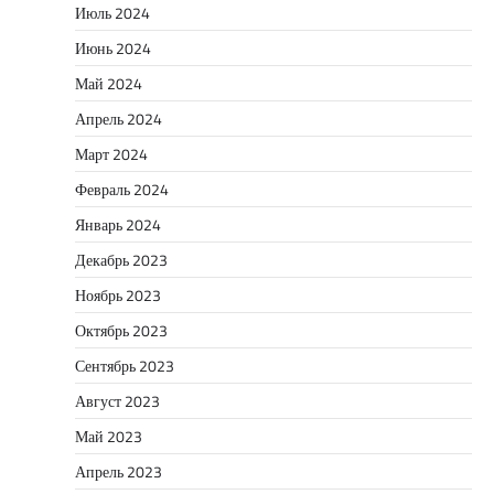
Июль 2024
Июнь 2024
Май 2024
Апрель 2024
Март 2024
Февраль 2024
Январь 2024
Декабрь 2023
Ноябрь 2023
Октябрь 2023
Сентябрь 2023
Август 2023
Май 2023
Апрель 2023