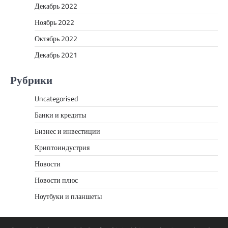
Декабрь 2022
Ноябрь 2022
Октябрь 2022
Декабрь 2021
Рубрики
Uncategorised
Банки и кредиты
Бизнес и инвестиции
Криптоиндустрия
Новости
Новости плюс
Ноутбуки и планшеты