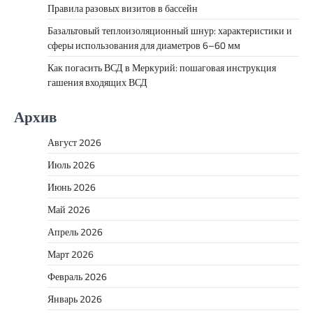
Правила разовых визитов в бассейн
Базальтовый теплоизоляционный шнур: характеристики и
сферы использования для диаметров 6–60 мм
Как погасить ВСД в Меркурий: пошаговая инструкция
гашения входящих ВСД
Архив
Август 2026
Июль 2026
Июнь 2026
Май 2026
Апрель 2026
Март 2026
Февраль 2026
Январь 2026