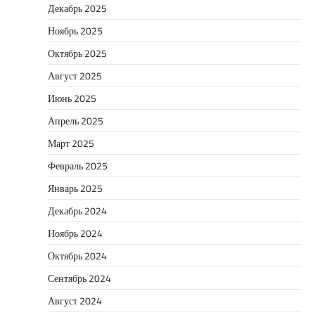
Декабрь 2025
Ноябрь 2025
Октябрь 2025
Август 2025
Июнь 2025
Апрель 2025
Март 2025
Февраль 2025
Январь 2025
Декабрь 2024
Ноябрь 2024
Октябрь 2024
Сентябрь 2024
Август 2024