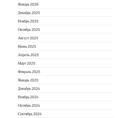
Январь 2026
Декабрь 2025
Ноябрь 2025
Октябрь 2025
Август 2025
Июнь 2025
Апрель 2025
Март 2025
Февраль 2025
Январь 2025
Декабрь 2024
Ноябрь 2024
Октябрь 2024
Сентябрь 2024