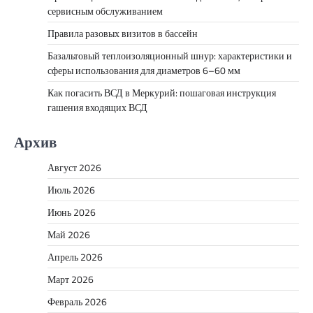
сервисным обслуживанием
Правила разовых визитов в бассейн
Базальтовый теплоизоляционный шнур: характеристики и
сферы использования для диаметров 6–60 мм
Как погасить ВСД в Меркурий: пошаговая инструкция
гашения входящих ВСД
Архив
Август 2026
Июль 2026
Июнь 2026
Май 2026
Апрель 2026
Март 2026
Февраль 2026