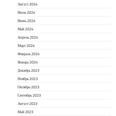
Август 2024
Июль 2024
Июнь 2024
Май 2024
Апрель 2024
Март 2024
Февраль 2024
Январь 2024
Декабрь 2023
Ноябрь 2023
Октябрь 2023
Сентябрь 2023
Август 2023
Май 2023