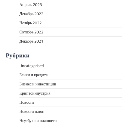
Апрель 2023
Декабрь 2022
Ноябрь 2022
Октябрь 2022
Декабрь 2021
Рубрики
Uncategorised
Банки и кредиты
Бизнес и инвестиции
Криптоиндустрия
Новости
Новости плюс
Ноутбуки и планшеты