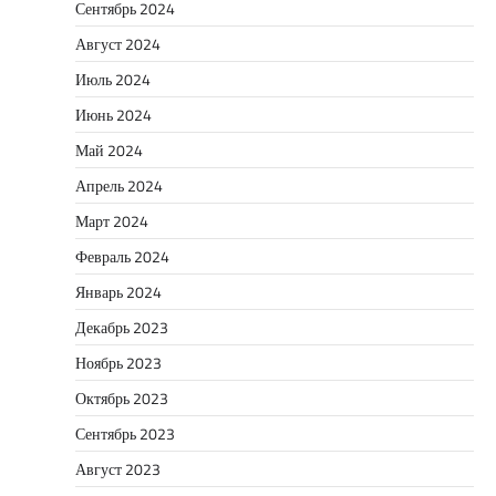
Сентябрь 2024
Август 2024
Июль 2024
Июнь 2024
Май 2024
Апрель 2024
Март 2024
Февраль 2024
Январь 2024
Декабрь 2023
Ноябрь 2023
Октябрь 2023
Сентябрь 2023
Август 2023