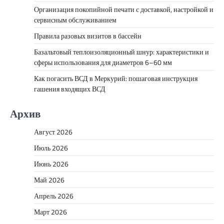
Организация покопийной печати с доставкой, настройкой и
сервисным обслуживанием
Правила разовых визитов в бассейн
Базальтовый теплоизоляционный шнур: характеристики и
сферы использования для диаметров 6–60 мм
Как погасить ВСД в Меркурий: пошаговая инструкция
гашения входящих ВСД
Архив
Август 2026
Июль 2026
Июнь 2026
Май 2026
Апрель 2026
Март 2026