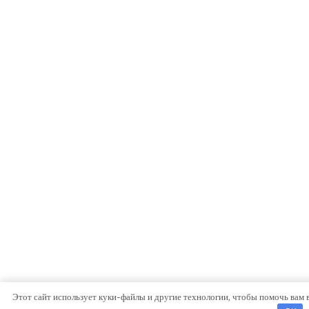
Этот сайт использует куки-файлы и другие технологии, чтобы помочь вам 