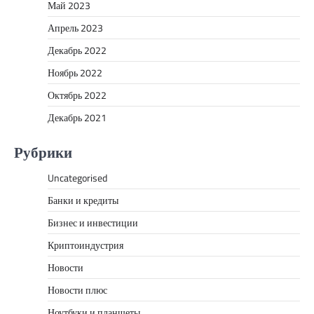
Май 2023
Апрель 2023
Декабрь 2022
Ноябрь 2022
Октябрь 2022
Декабрь 2021
Рубрики
Uncategorised
Банки и кредиты
Бизнес и инвестиции
Криптоиндустрия
Новости
Новости плюс
Ноутбуки и планшеты