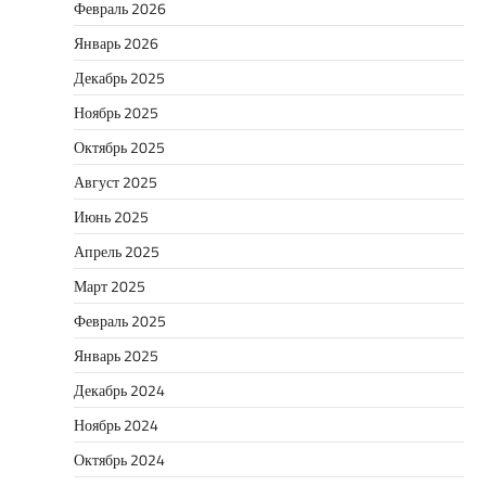
Февраль 2026
Январь 2026
Декабрь 2025
Ноябрь 2025
Октябрь 2025
Август 2025
Июнь 2025
Апрель 2025
Март 2025
Февраль 2025
Январь 2025
Декабрь 2024
Ноябрь 2024
Октябрь 2024