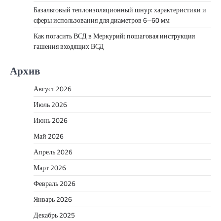
Базальтовый теплоизоляционный шнур: характеристики и
сферы использования для диаметров 6–60 мм
Как погасить ВСД в Меркурий: пошаговая инструкция
гашения входящих ВСД
Архив
Август 2026
Июль 2026
Июнь 2026
Май 2026
Апрель 2026
Март 2026
Февраль 2026
Январь 2026
Декабрь 2025