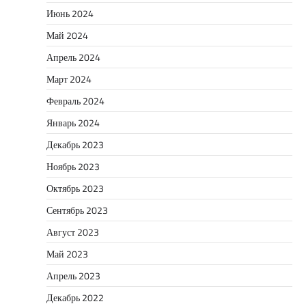
Июнь 2024
Май 2024
Апрель 2024
Март 2024
Февраль 2024
Январь 2024
Декабрь 2023
Ноябрь 2023
Октябрь 2023
Сентябрь 2023
Август 2023
Май 2023
Апрель 2023
Декабрь 2022