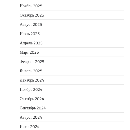
Ноябрь 2025
Октябрь 2025
Август 2025
Июнь 2025
Апрель 2025
Март 2025
Февраль 2025
Январь 2025
Декабрь 2024
Ноябрь 2024
Октябрь 2024
Сентябрь 2024
Август 2024
Июль 2024