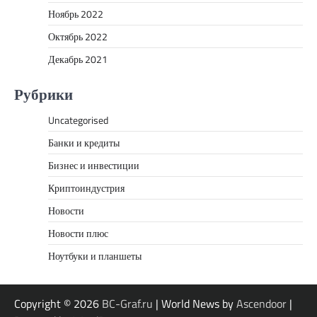
Ноябрь 2022
Октябрь 2022
Декабрь 2021
Рубрики
Uncategorised
Банки и кредиты
Бизнес и инвестиции
Криптоиндустрия
Новости
Новости плюс
Ноутбуки и планшеты
Copyright © 2026
BC-Graf.ru
| World News by
Ascendoor
|