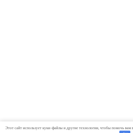
Этот сайт использует куки-файлы и другие технологии, чтобы помочь вам 