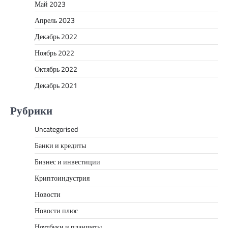
Май 2023
Апрель 2023
Декабрь 2022
Ноябрь 2022
Октябрь 2022
Декабрь 2021
Рубрики
Uncategorised
Банки и кредиты
Бизнес и инвестиции
Криптоиндустрия
Новости
Новости плюс
Ноутбуки и планшеты