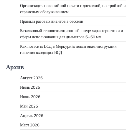
Организация покопийной печати с доставкой, настройкой и
сервисным обслуживанием
Правила разовых визитов в бассейн
Базальтовый теплоизоляционный шнур: характеристики и
сферы использования для диаметров 6–60 мм
Как погасить ВСД в Меркурий: пошаговая инструкция
гашения входящих ВСД
Архив
Август 2026
Июль 2026
Июнь 2026
Май 2026
Апрель 2026
Март 2026