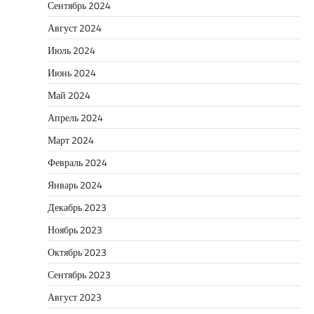
Сентябрь 2024
Август 2024
Июль 2024
Июнь 2024
Май 2024
Апрель 2024
Март 2024
Февраль 2024
Январь 2024
Декабрь 2023
Ноябрь 2023
Октябрь 2023
Сентябрь 2023
Август 2023