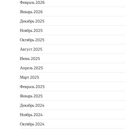
Февраль 2026
Январь 2026
Декабрь 2025
Ноябрь 2025
Октябрь 2025
Август 2025
Июнь 2025
Апрель 2025
Март 2025
Февраль 2025
Январь 2025
Декабрь 2024
Ноябрь 2024
Октябрь 2024