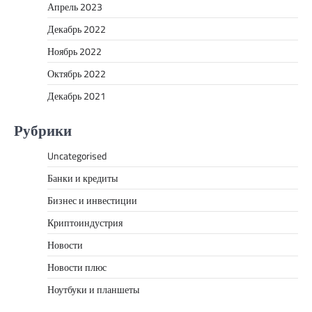
Апрель 2023
Декабрь 2022
Ноябрь 2022
Октябрь 2022
Декабрь 2021
Рубрики
Uncategorised
Банки и кредиты
Бизнес и инвестиции
Криптоиндустрия
Новости
Новости плюс
Ноутбуки и планшеты