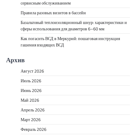
сервисным обслуживанием
Правила разовых визитов в бассейн
Базальтовый теплоизоляционный шнур: характеристики и
сферы использования для диаметров 6–60 мм
Как погасить ВСД в Меркурий: пошаговая инструкция
гашения входящих ВСД
Архив
Август 2026
Июль 2026
Июнь 2026
Май 2026
Апрель 2026
Март 2026
Февраль 2026