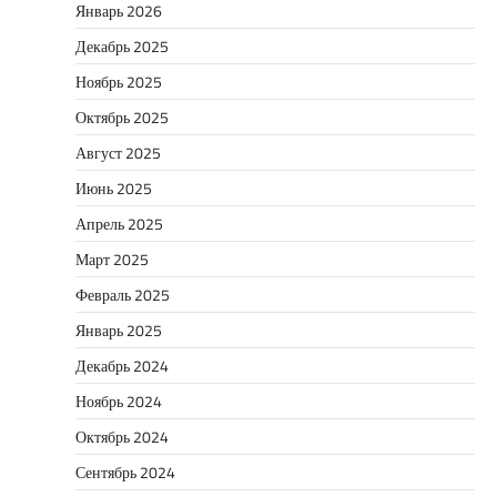
Январь 2026
Декабрь 2025
Ноябрь 2025
Октябрь 2025
Август 2025
Июнь 2025
Апрель 2025
Март 2025
Февраль 2025
Январь 2025
Декабрь 2024
Ноябрь 2024
Октябрь 2024
Сентябрь 2024