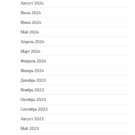
Август 2024
Июль 2024
Июнь 2024
Май 2024
Апрель 2024
Март 2024
Февраль 2024
Январь 2024
Декабрь 2023
Ноябрь 2023
Октябрь 2023
Сентябрь 2023
Август 2023
Май 2023