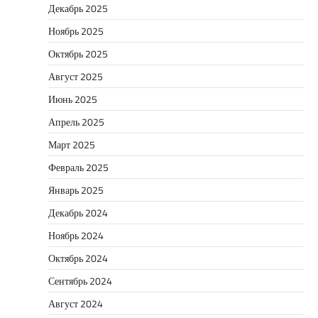
Декабрь 2025
Ноябрь 2025
Октябрь 2025
Август 2025
Июнь 2025
Апрель 2025
Март 2025
Февраль 2025
Январь 2025
Декабрь 2024
Ноябрь 2024
Октябрь 2024
Сентябрь 2024
Август 2024