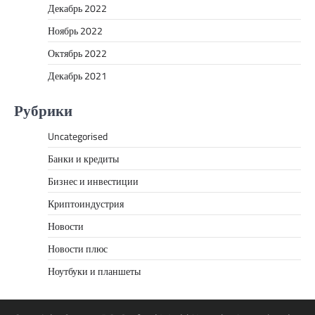
Декабрь 2022
Ноябрь 2022
Октябрь 2022
Декабрь 2021
Рубрики
Uncategorised
Банки и кредиты
Бизнес и инвестиции
Криптоиндустрия
Новости
Новости плюс
Ноутбуки и планшеты