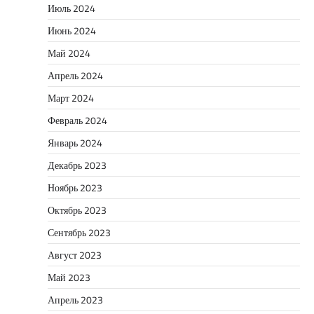
Июль 2024
Июнь 2024
Май 2024
Апрель 2024
Март 2024
Февраль 2024
Январь 2024
Декабрь 2023
Ноябрь 2023
Октябрь 2023
Сентябрь 2023
Август 2023
Май 2023
Апрель 2023