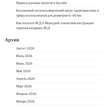
Правила разовых визитов в бассейн
Базальтовый теплоизоляционный шнур: характеристики и
сферы использования для диаметров 6–60 мм
Как погасить ВСД в Меркурий: пошаговая инструкция
гашения входящих ВСД
Архив
Август 2026
Июль 2026
Июнь 2026
Май 2026
Апрель 2026
Март 2026
Февраль 2026
Январь 2026