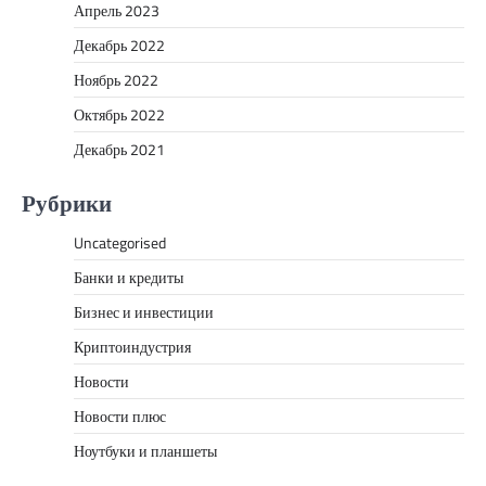
Апрель 2023
Декабрь 2022
Ноябрь 2022
Октябрь 2022
Декабрь 2021
Рубрики
Uncategorised
Банки и кредиты
Бизнес и инвестиции
Криптоиндустрия
Новости
Новости плюс
Ноутбуки и планшеты