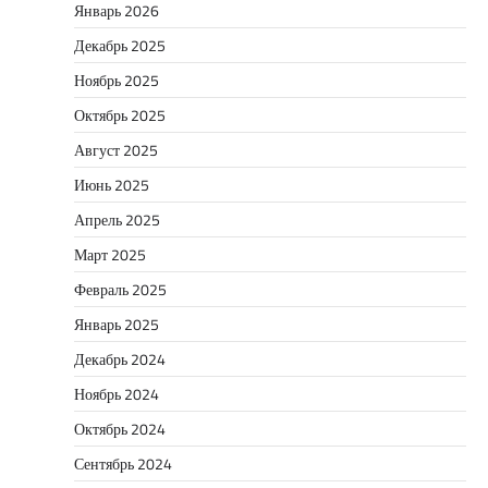
Январь 2026
Декабрь 2025
Ноябрь 2025
Октябрь 2025
Август 2025
Июнь 2025
Апрель 2025
Март 2025
Февраль 2025
Январь 2025
Декабрь 2024
Ноябрь 2024
Октябрь 2024
Сентябрь 2024