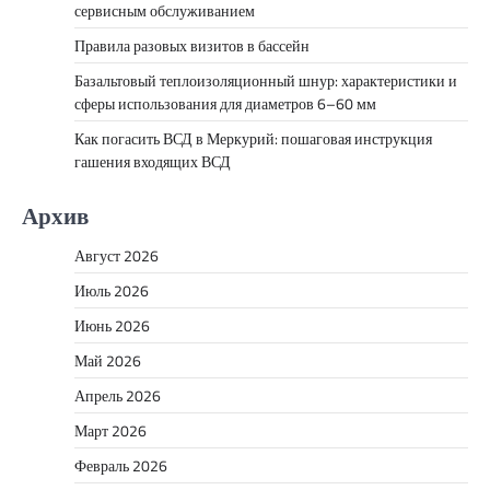
сервисным обслуживанием
Правила разовых визитов в бассейн
Базальтовый теплоизоляционный шнур: характеристики и
сферы использования для диаметров 6–60 мм
Как погасить ВСД в Меркурий: пошаговая инструкция
гашения входящих ВСД
Архив
Август 2026
Июль 2026
Июнь 2026
Май 2026
Апрель 2026
Март 2026
Февраль 2026