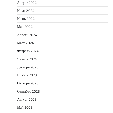
Август 2024
Июль 2024
Июнь 2024
Май 2024
Апрель 2024
Март 2024
Февраль 2024
Январь 2024
Декабрь 2023
Ноябрь 2023
Октябрь 2023
Сентябрь 2023
Август 2023
Май 2023