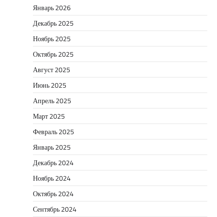
Январь 2026
Декабрь 2025
Ноябрь 2025
Октябрь 2025
Август 2025
Июнь 2025
Апрель 2025
Март 2025
Февраль 2025
Январь 2025
Декабрь 2024
Ноябрь 2024
Октябрь 2024
Сентябрь 2024