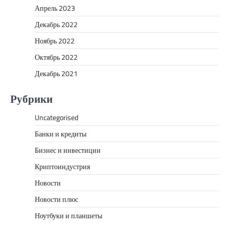
Апрель 2023
Декабрь 2022
Ноябрь 2022
Октябрь 2022
Декабрь 2021
Рубрики
Uncategorised
Банки и кредиты
Бизнес и инвестиции
Криптоиндустрия
Новости
Новости плюс
Ноутбуки и планшеты