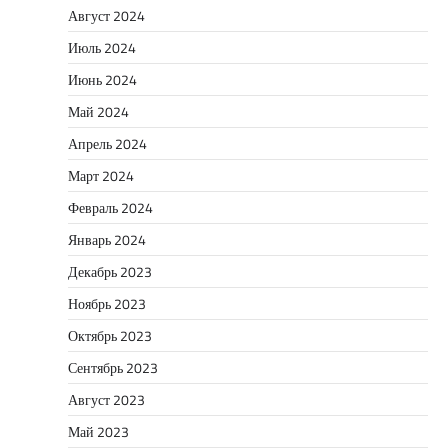
Август 2024
Июль 2024
Июнь 2024
Май 2024
Апрель 2024
Март 2024
Февраль 2024
Январь 2024
Декабрь 2023
Ноябрь 2023
Октябрь 2023
Сентябрь 2023
Август 2023
Май 2023