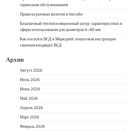
сервисным обслуживанием
Правила разовых визитов в бассейн
Базальтовый теплоизоляционный шнур: характеристики и
сферы использования для диаметров 6–60 мм
Как погасить ВСД в Меркурий: пошаговая инструкция
гашения входящих ВСД
Архив
Август 2026
Июль 2026
Июнь 2026
Май 2026
Апрель 2026
Март 2026
Февраль 2026