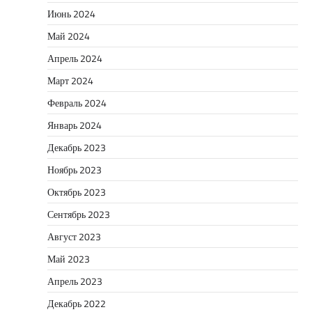
Июнь 2024
Май 2024
Апрель 2024
Март 2024
Февраль 2024
Январь 2024
Декабрь 2023
Ноябрь 2023
Октябрь 2023
Сентябрь 2023
Август 2023
Май 2023
Апрель 2023
Декабрь 2022