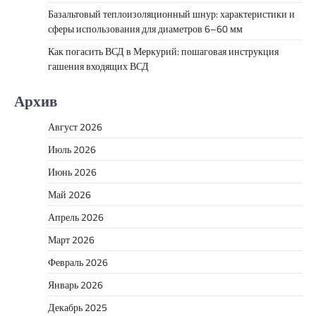
Базальтовый теплоизоляционный шнур: характеристики и
сферы использования для диаметров 6–60 мм
Как погасить ВСД в Меркурий: пошаговая инструкция
гашения входящих ВСД
Архив
Август 2026
Июль 2026
Июнь 2026
Май 2026
Апрель 2026
Март 2026
Февраль 2026
Январь 2026
Декабрь 2025