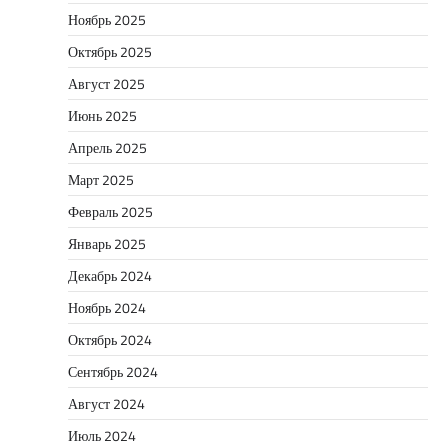
Ноябрь 2025
Октябрь 2025
Август 2025
Июнь 2025
Апрель 2025
Март 2025
Февраль 2025
Январь 2025
Декабрь 2024
Ноябрь 2024
Октябрь 2024
Сентябрь 2024
Август 2024
Июль 2024