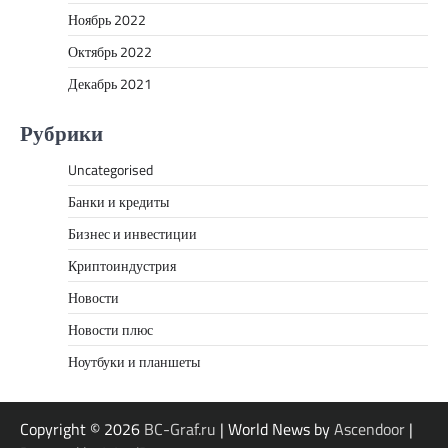
Ноябрь 2022
Октябрь 2022
Декабрь 2021
Рубрики
Uncategorised
Банки и кредиты
Бизнес и инвестиции
Криптоиндустрия
Новости
Новости плюс
Ноутбуки и планшеты
Copyright © 2026
BC-Graf.ru
| World News by
Ascendoor
|