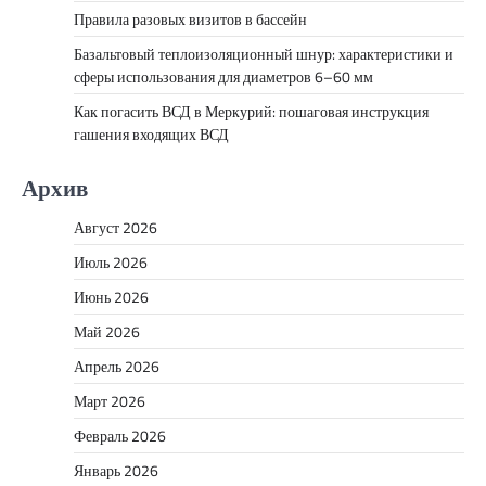
Правила разовых визитов в бассейн
Базальтовый теплоизоляционный шнур: характеристики и
сферы использования для диаметров 6–60 мм
Как погасить ВСД в Меркурий: пошаговая инструкция
гашения входящих ВСД
Архив
Август 2026
Июль 2026
Июнь 2026
Май 2026
Апрель 2026
Март 2026
Февраль 2026
Январь 2026