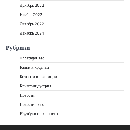
Декабрь 2022
Ноябрь 2022
Октябрь 2022
Декабрь 2021
Рубрики
Uncategorised
Банки и кредиты
Бизнес и инвестиции
Криптоиндустрия
Новости
Новости плюс
Ноутбуки и планшеты