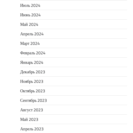
Июль 2024
Июнь 2024
Май 2024
Апрель 2024
Март 2024
Февраль 2024
Январь 2024
Декабрь 2023
Ноябрь 2023
Октябрь 2023
Сентябрь 2023
Август 2023
Май 2023
Апрель 2023