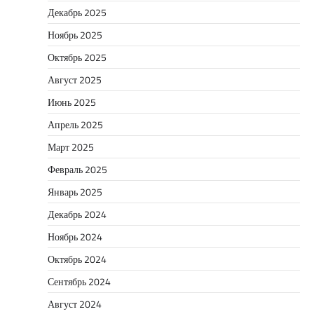
Декабрь 2025
Ноябрь 2025
Октябрь 2025
Август 2025
Июнь 2025
Апрель 2025
Март 2025
Февраль 2025
Январь 2025
Декабрь 2024
Ноябрь 2024
Октябрь 2024
Сентябрь 2024
Август 2024