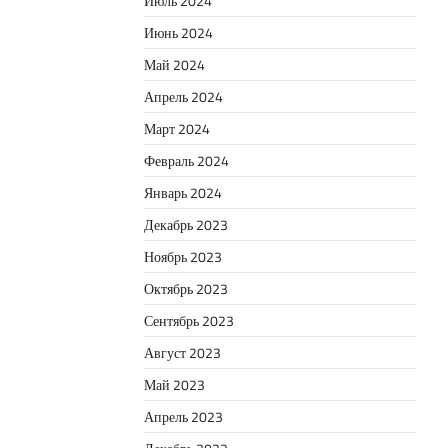
Июль 2024
Июнь 2024
Май 2024
Апрель 2024
Март 2024
Февраль 2024
Январь 2024
Декабрь 2023
Ноябрь 2023
Октябрь 2023
Сентябрь 2023
Август 2023
Май 2023
Апрель 2023