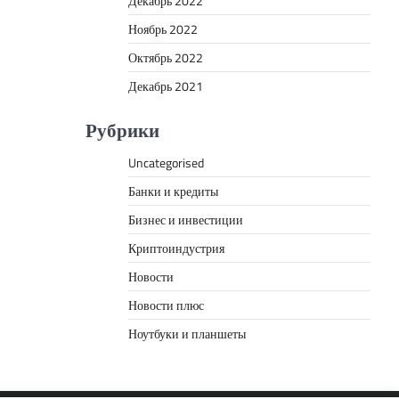
Декабрь 2022
Ноябрь 2022
Октябрь 2022
Декабрь 2021
Рубрики
Uncategorised
Банки и кредиты
Бизнес и инвестиции
Криптоиндустрия
Новости
Новости плюс
Ноутбуки и планшеты