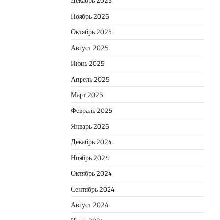
Декабрь 2025
Ноябрь 2025
Октябрь 2025
Август 2025
Июнь 2025
Апрель 2025
Март 2025
Февраль 2025
Январь 2025
Декабрь 2024
Ноябрь 2024
Октябрь 2024
Сентябрь 2024
Август 2024