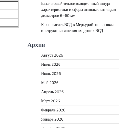
Базальтовый теплоизоляционный шнур:
характеристики и сферы использования для
диаметров 6–60 мм
Как погасить ВСД в Меркурий: пошаговая
инструкция гашения входящих ВСД
Архив
Август 2026
Июль 2026
Июнь 2026
Май 2026
Апрель 2026
Март 2026
Февраль 2026
Январь 2026