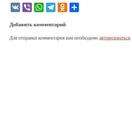
VK
Viber
WhatsApp
Telegram
Odnoklassniki
Отправить
Добавить комментарий
Для отправки комментария вам необходимо
авторизоваться
.