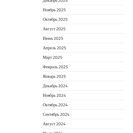
Декабрь 2025
Ноябрь 2025
Октябрь 2025
Август 2025
Июнь 2025
Апрель 2025
Март 2025
Февраль 2025
Январь 2025
Декабрь 2024
Ноябрь 2024
Октябрь 2024
Сентябрь 2024
Август 2024