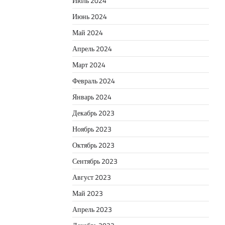
Июль 2024
Июнь 2024
Май 2024
Апрель 2024
Март 2024
Февраль 2024
Январь 2024
Декабрь 2023
Ноябрь 2023
Октябрь 2023
Сентябрь 2023
Август 2023
Май 2023
Апрель 2023