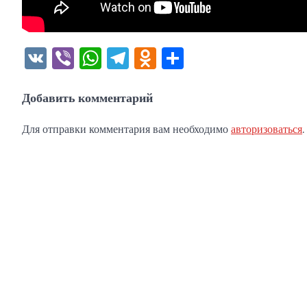
VK
Viber
WhatsApp
Telegram
Odnoklassniki
Отправить
Добавить комментарий
Для отправки комментария вам необходимо
авторизоваться
.