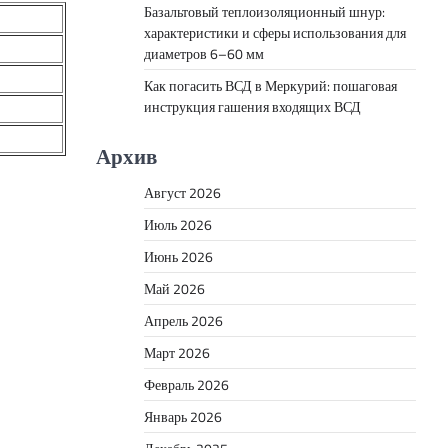
Базальтовый теплоизоляционный шнур:
характеристики и сферы использования для
диаметров 6–60 мм
Как погасить ВСД в Меркурий: пошаговая
инструкция гашения входящих ВСД
Архив
Август 2026
Июль 2026
Июнь 2026
Май 2026
Апрель 2026
Март 2026
Февраль 2026
Январь 2026