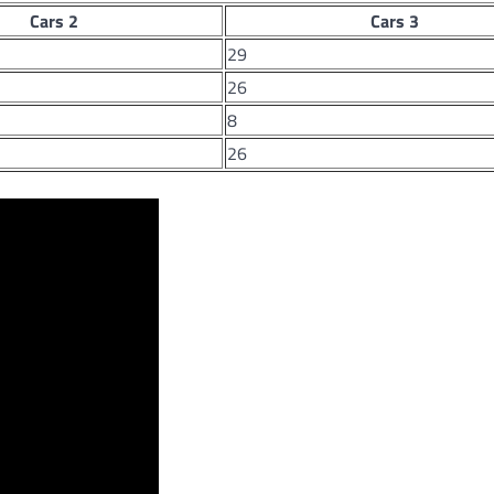
Cars 2
Cars 3
29
26
8
26