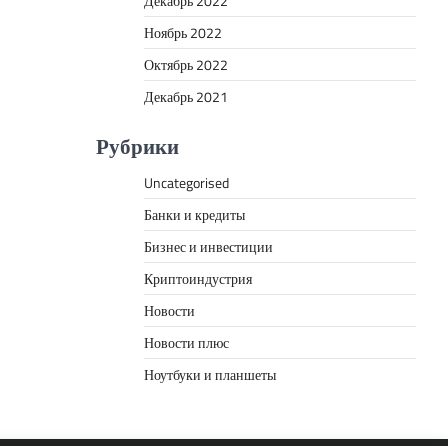
Декабрь 2022
Ноябрь 2022
Октябрь 2022
Декабрь 2021
Рубрики
Uncategorised
Банки и кредиты
Бизнес и инвестиции
Криптоиндустрия
Новости
Новости плюс
Ноутбуки и планшеты