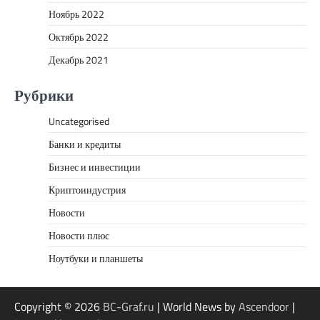
Ноябрь 2022
Октябрь 2022
Декабрь 2021
Рубрики
Uncategorised
Банки и кредиты
Бизнес и инвестиции
Криптоиндустрия
Новости
Новости плюс
Ноутбуки и планшеты
Copyright © 2026
BC-Graf.ru
| World News by
Ascendoor
|