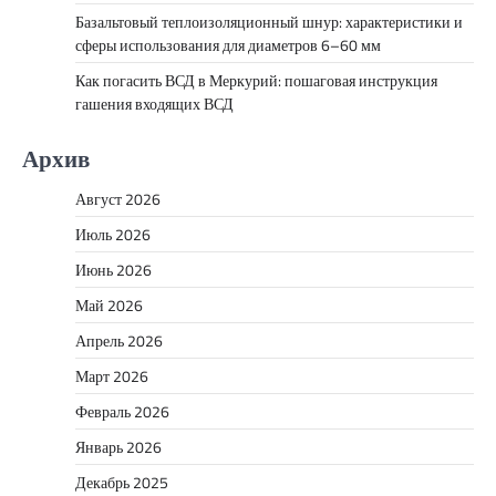
Базальтовый теплоизоляционный шнур: характеристики и
сферы использования для диаметров 6–60 мм
Как погасить ВСД в Меркурий: пошаговая инструкция
гашения входящих ВСД
Архив
Август 2026
Июль 2026
Июнь 2026
Май 2026
Апрель 2026
Март 2026
Февраль 2026
Январь 2026
Декабрь 2025