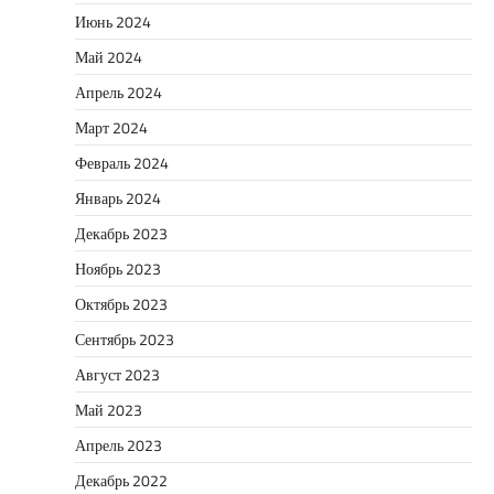
Июнь 2024
Май 2024
Апрель 2024
Март 2024
Февраль 2024
Январь 2024
Декабрь 2023
Ноябрь 2023
Октябрь 2023
Сентябрь 2023
Август 2023
Май 2023
Апрель 2023
Декабрь 2022