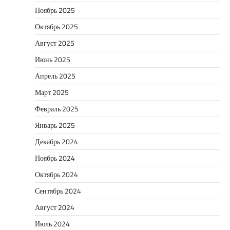
Ноябрь 2025
Октябрь 2025
Август 2025
Июнь 2025
Апрель 2025
Март 2025
Февраль 2025
Январь 2025
Декабрь 2024
Ноябрь 2024
Октябрь 2024
Сентябрь 2024
Август 2024
Июль 2024