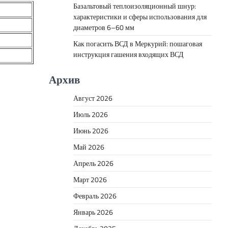
Базальтовый теплоизоляционный шнур:
характеристики и сферы использования для
диаметров 6–60 мм
Как погасить ВСД в Меркурий: пошаговая
инструкция гашения входящих ВСД
Архив
Август 2026
Июль 2026
Июнь 2026
Май 2026
Апрель 2026
Март 2026
Февраль 2026
Январь 2026