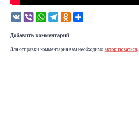
VK
Viber
WhatsApp
Telegram
Odnoklassniki
Отправить
Добавить комментарий
Для отправки комментария вам необходимо
авторизоваться
.