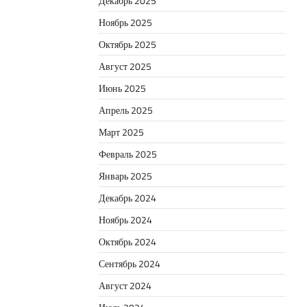
Декабрь 2025
Ноябрь 2025
Октябрь 2025
Август 2025
Июнь 2025
Апрель 2025
Март 2025
Февраль 2025
Январь 2025
Декабрь 2024
Ноябрь 2024
Октябрь 2024
Сентябрь 2024
Август 2024