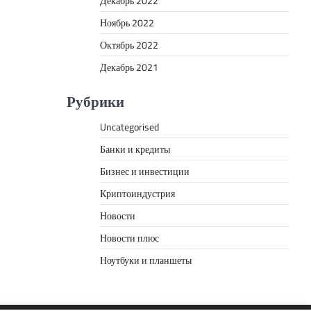
Декабрь 2022
Ноябрь 2022
Октябрь 2022
Декабрь 2021
Рубрики
Uncategorised
Банки и кредиты
Бизнес и инвестиции
Криптоиндустрия
Новости
Новости плюс
Ноутбуки и планшеты