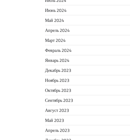
Июль 2024
Июнь 2024
Май 2024
Апрель 2024
Март 2024
Февраль 2024
Январь 2024
Декабрь 2023
Ноябрь 2023
Октябрь 2023
Сентябрь 2023
Август 2023
Май 2023
Апрель 2023