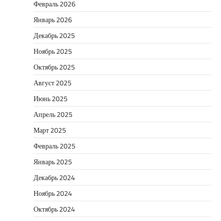
Февраль 2026
Январь 2026
Декабрь 2025
Ноябрь 2025
Октябрь 2025
Август 2025
Июнь 2025
Апрель 2025
Март 2025
Февраль 2025
Январь 2025
Декабрь 2024
Ноябрь 2024
Октябрь 2024