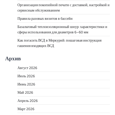
Организация покопийной печати с доставкой, настройкой и
сервисным обслуживанием
Правила разовых визитов в бассейн
Базальтовый теплоизоляционный шнур: характеристики и
сферы использования для диаметров 6–60 мм
Как погасить ВСД в Меркурий: пошаговая инструкция
гашения входящих ВСД
Архив
Август 2026
Июль 2026
Июнь 2026
Май 2026
Апрель 2026
Март 2026