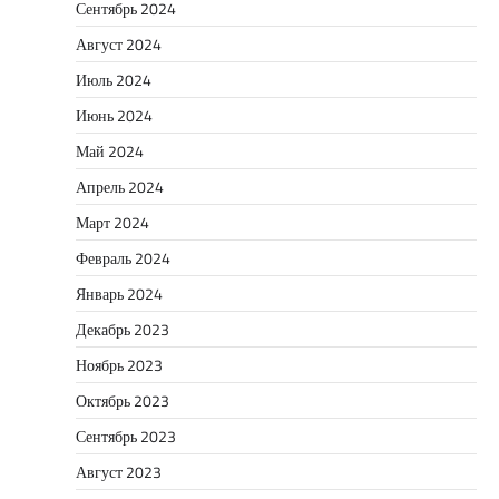
Сентябрь 2024
Август 2024
Июль 2024
Июнь 2024
Май 2024
Апрель 2024
Март 2024
Февраль 2024
Январь 2024
Декабрь 2023
Ноябрь 2023
Октябрь 2023
Сентябрь 2023
Август 2023