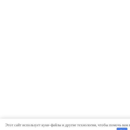
Этот сайт использует куки-файлы и другие технологии, чтобы помочь вам 