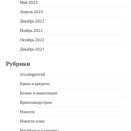
Май 2023
Апрель 2023
Декабрь 2022
Ноябрь 2022
Октябрь 2022
Декабрь 2021
Рубрики
Uncategorised
Банки и кредиты
Бизнес и инвестиции
Криптоиндустрия
Новости
Новости плюс
Ноутбуки и планшеты