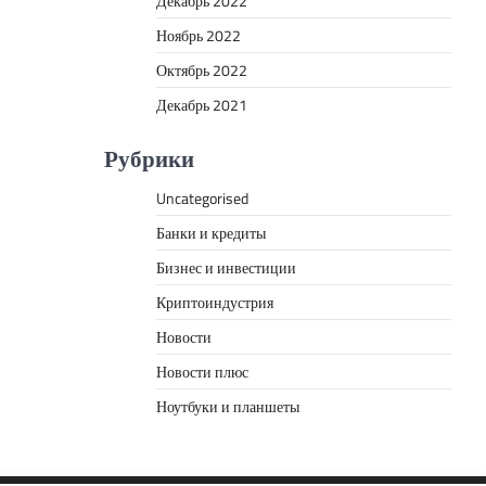
Декабрь 2022
Ноябрь 2022
Октябрь 2022
Декабрь 2021
Рубрики
Uncategorised
Банки и кредиты
Бизнес и инвестиции
Криптоиндустрия
Новости
Новости плюс
Ноутбуки и планшеты