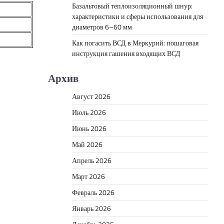
Базальтовый теплоизоляционный шнур:
характеристики и сферы использования для
диаметров 6–60 мм
Как погасить ВСД в Меркурий: пошаговая
инструкция гашения входящих ВСД
Архив
Август 2026
Июль 2026
Июнь 2026
Май 2026
Апрель 2026
Март 2026
Февраль 2026
Январь 2026