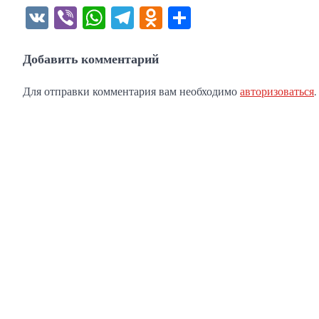
VK
Viber
WhatsApp
Telegram
Odnoklassniki
Отправить
Добавить комментарий
Для отправки комментария вам необходимо
авторизоваться
.