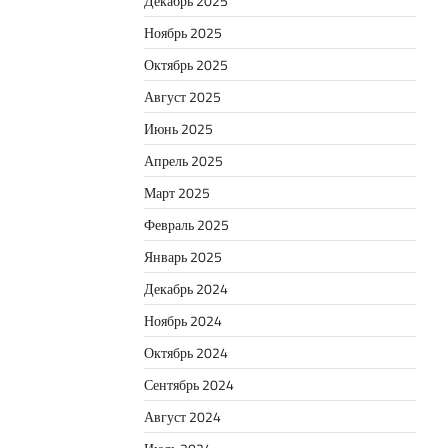
Декабрь 2025
Ноябрь 2025
Октябрь 2025
Август 2025
Июнь 2025
Апрель 2025
Март 2025
Февраль 2025
Январь 2025
Декабрь 2024
Ноябрь 2024
Октябрь 2024
Сентябрь 2024
Август 2024