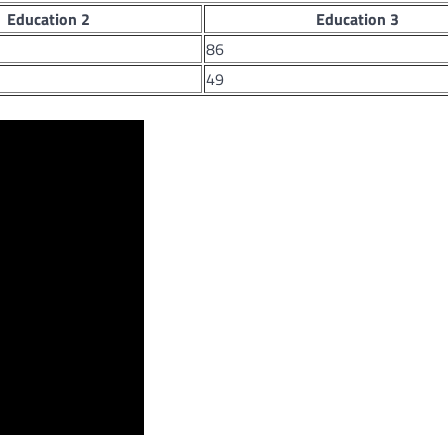
Education 2
Education 3
86
49