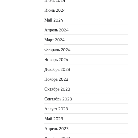
Июль 2024
Июнь 2024
Май 2024
Апрель 2024
Март 2024
Февраль 2024
Январь 2024
Декабрь 2023
Ноябрь 2023
Октябрь 2023
Сентябрь 2023
Август 2023
Май 2023
Апрель 2023