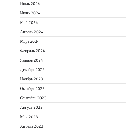
Июль 2024
Июнь 2024
Май 2024
Апрель 2024
Март 2024
Февраль 2024
Январь 2024
Декабрь 2023
Ноябрь 2023
Октябрь 2023
Сентябрь 2023
Август 2023
Май 2023
Апрель 2023