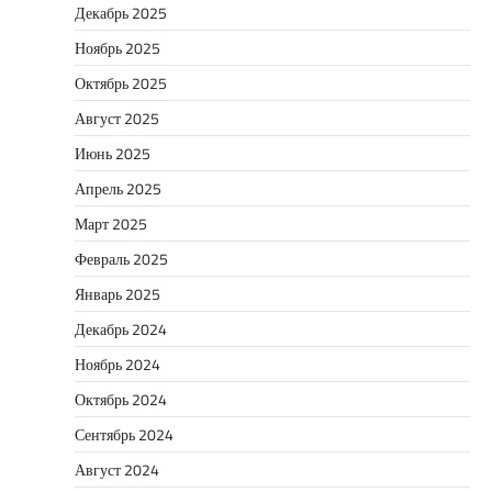
Декабрь 2025
Ноябрь 2025
Октябрь 2025
Август 2025
Июнь 2025
Апрель 2025
Март 2025
Февраль 2025
Январь 2025
Декабрь 2024
Ноябрь 2024
Октябрь 2024
Сентябрь 2024
Август 2024