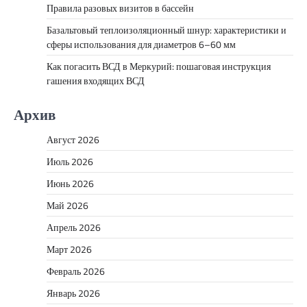
Правила разовых визитов в бассейн
Базальтовый теплоизоляционный шнур: характеристики и
сферы использования для диаметров 6–60 мм
Как погасить ВСД в Меркурий: пошаговая инструкция
гашения входящих ВСД
Архив
Август 2026
Июль 2026
Июнь 2026
Май 2026
Апрель 2026
Март 2026
Февраль 2026
Январь 2026