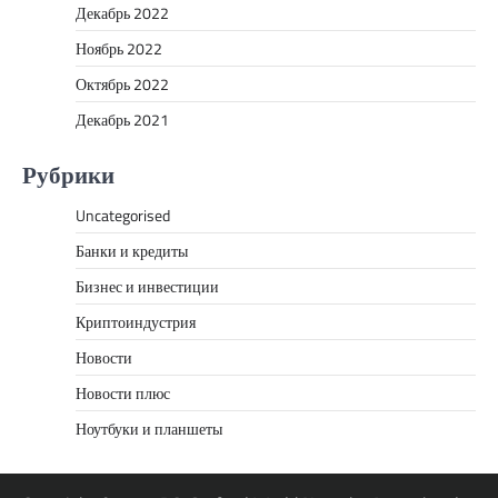
Декабрь 2022
Ноябрь 2022
Октябрь 2022
Декабрь 2021
Рубрики
Uncategorised
Банки и кредиты
Бизнес и инвестиции
Криптоиндустрия
Новости
Новости плюс
Ноутбуки и планшеты